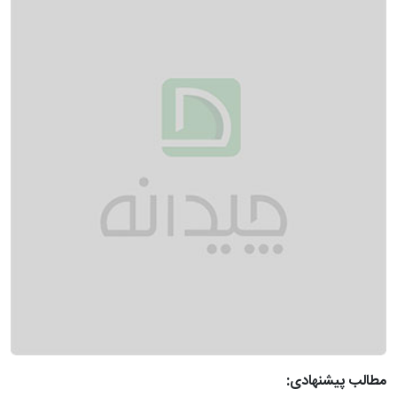
مطالب پیشنهادی: