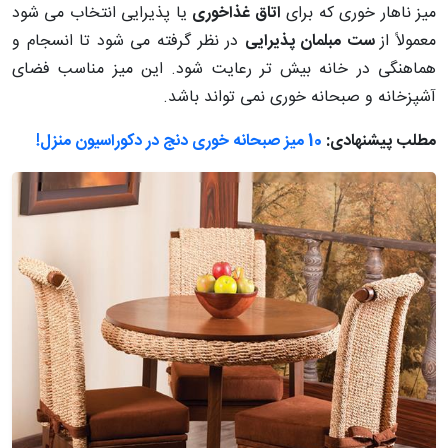
میز ناهار خوری که برای
اتاق غذاخوری
یا پذیرایی انتخاب می شود
معمولاً از
ست مبلمان پذیرایی
در نظر گرفته می شود تا انسجام و
هماهنگی در خانه بیش تر رعایت شود. این میز مناسب فضای
آشپزخانه و صبحانه خوری نمی تواند باشد.
مطلب پیشنهادی:
10 میز صبحانه خوری دنج در دکوراسیون منزل!