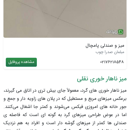
میز و صندلی پامچال
مبلمان صدرا چوب
02176218548
مشاهده پروفایل
میز ناهار خوری نقلی
میز ناهار خوری های گرد، معمولاً جای بیش تری در اتاق می گیرند،
برعکس میزهای مربع و مستطیل که در پلان های زاویه دار و جمع و
جور خانه های امروزی فیکس می‌شوند و کمتر جا اشغال می‌کنند.
اما در عوض طراحی میزهای گرد به گونه ای است که فاصله ی
صندلی ها کمتر از میزهای گوشه دار است و افراد به هم نزدیک