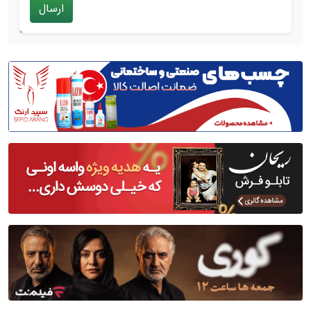
ارسال