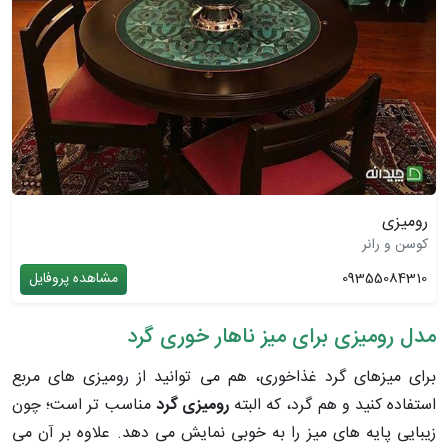
رومیزی
کوسن و رانر
09355084310
مشاهده پروفایل
مدل رومیزی برای میز ناهار خوری گرد
برای میزهای گرد غذاخوری، هم می توانید از رومیزی های مربع
استفاده کنید و هم گرد، که البته
رومیزی گرد
مناسب تر است؛ چون
زیبایی پایه های میز را به خوبی نمایش می دهد. علاوه بر آن می