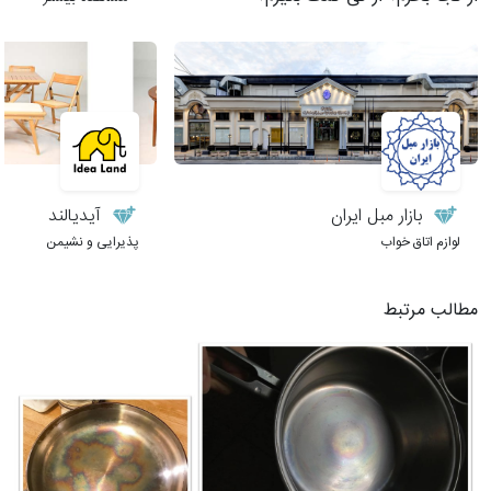
بازار مبل ایران
آیدیالند
لوازم اتاق خواب
پذیرایی و نشیمن
مطالب مرتبط