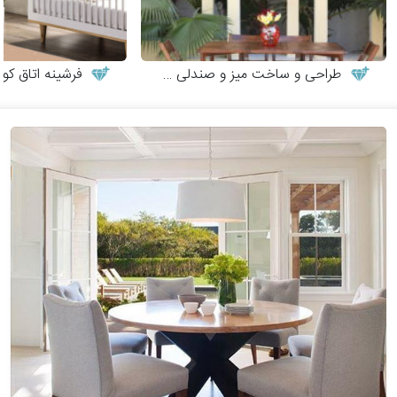
طراحی و ساخت میز و صندلی چوبی
فرشینه اتاق کو