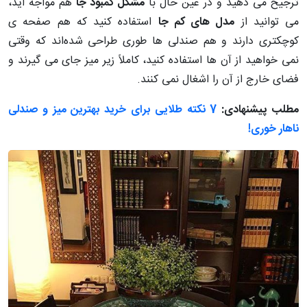
ترجیح می دهید و در عین حال با
مشکل
کمبود جا
هم مواجه اید،
می توانید از
مدل های کم جا
استفاده کنید که هم صفحه ی
کوچکتری دارند و هم صندلی ها طوری طراحی شده‌اند که وقتی
نمی خواهید از آن ها استفاده کنید، کاملاً زیر میز جای می گیرند و
فضای خارج از آن را اشغال نمی کنند.
مطلب پیشنهادی:
7 نکته طلایی برای خرید بهترین میز و صندلی
ناهار خوری!