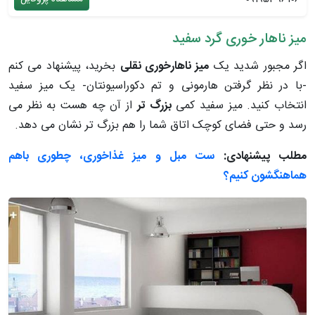
میز ناهار خوری گرد سفید
اگر مجبور شدید یک
میز ناهارخوری نقلی
بخرید، پیشنهاد می کنم
-با در نظر گرفتن هارمونی و تم دکوراسیونتان- یک میز سفید
انتخاب کنید. میز سفید کمی
بزرگ تر
از آن چه هست به نظر می
رسد و حتی فضای کوچک اتاق شما را هم بزرگ تر نشان می دهد.
مطلب پیشنهادی:
ست مبل و میز غذا‌خوری، چطوری باهم
هماهنگشون کنیم؟