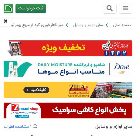
ثبت درخواست
چیدانه
صفحه‌اصلی
سایر لوازم و وسایل
میز ناهارخوری گرد، از مربع بهتر نیست؟
سایر لوازم و وسایل
1
مشاهده نظرات