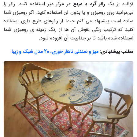
توانید از یک
رانر گرد
یا مربع
در مرکز میز استفاده کنید. رانر را
می‌توانید روی رومیزی و یا بدون آن استفاده کنید. اگر رومیزی شما
ساده است پیشنهاد می کنم حتما از رانرهای طرح داری استفاده
کنید که ترکیب رنگی نقوش آن ها از رنگ زمینه ی رومیزی شما
استفاده شده باشد تا بر جذابیت آن افزوده شود.
مطلب پیشنهادی:
میز و صندلی ناهار خوری، 20 مدل شیک و زیبا