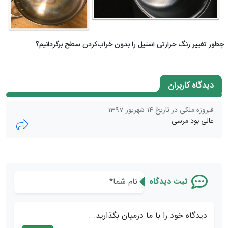
چطور تغییر رنگ حرارتی استیل را بدون خراب‌کردن سطح برگردانیم؟
دیدگاه کاربران
فیروزه ملکی در تاریخ 14 شهریور 1397
عالی بود مرسی
ثبت دیدگاه
دیدگاه خود را با ما درمیان بگذارید...