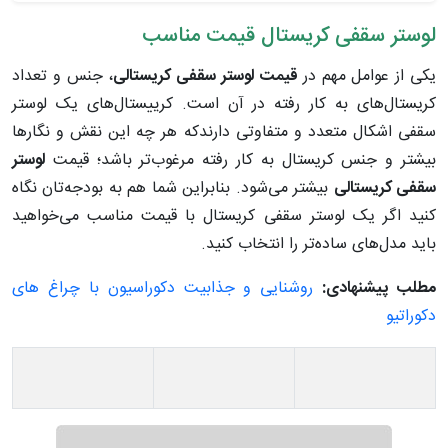
لوستر سقفی کریستال قیمت مناسب
یکی از عوامل مهم در
قیمت لوستر سقفی کریستالی
، جنس و تعداد
کریستال‌های به کار رفته در آن است. کرییستال‌های یک لوستر
سقفی اشکال متعدد و متفاوتی دارندکه هر چه این نقش و نگارها
بیشتر و جنس کریستال به کار رفته مرغوب‌تر باشد؛ قیمت
لوستر
سقفی کریستالی
بیشتر می‌شود. بنابراین شما هم به بودجه‌تان نگاه
کنید اگر یک لوستر سقفی کریستال با قیمت مناسب می‌خواهید
باید مدل‌های ساده‌تر را انتخاب کنید.
مطلب پیشنهادی:
روشنایی و جذابیت دکوراسیون با چراغ های
دکوراتیو