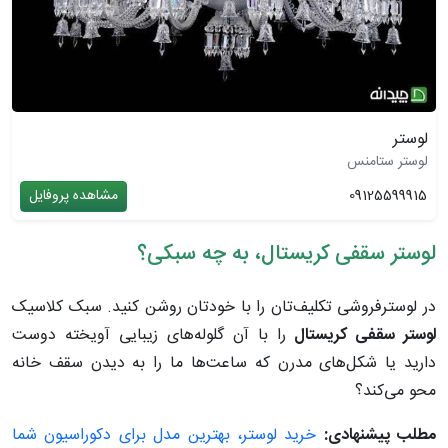
لوستر
لوستر ستامنس
09125599915
مشاهده پروفایل
لوستر سقفی کریستال، به چه سبکی؟
در لوسترفروشی تکلیف‌تان را با خودتان روشن کنید. سبک کلاسیک
لوستر سقفی کریستال
را با آن گلوله‌های زیبایی آویخته دوست
دارید یا شکل‌های مدرن که ساعت‌ها ما را به دیدن سقف خانه
محو می‌کند؟
مطلب پیشنهادی:
خرید لوستر، بهترین مدل برای دکوراسیون شما