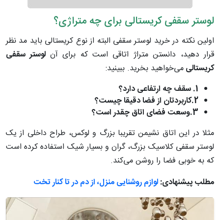
لوستر سقفی کریستالی برای چه متراژی؟
اولین نکته در خرید لوستر سقفی البته از نوع کریستالی باید مد نظر
قرار دهید، دانستن متراژ اتاقی است که برای آن
لوستر سقفی
کریستالی
می‌خواهید بخرید. ببینید:
1. سقف چه ارتفاعی دارد؟
2.کاربردتان از فضا دقیقا چیست؟
3.وسعت فضای اتاق چقدر است؟
مثلا در این اتاق نشیمن تقریبا بزرگ و لوکس، طراح داخلی از یک
لوستر سقفی کلاسیک بزرگ، گران و بسیار شیک استفاده کرده است
که به خوبی فضا را روشن می‌کند.
مطلب پیشنهادی:
لوازم روشنایی منزل، از دم در تا کنار تخت