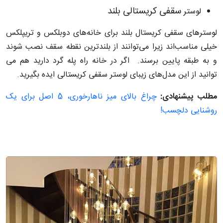
سقفی کریستالی بلند
لوستر
لوسترهای سقفی کریستال بلند برای خانه‌های دوبلکس و تریپلکس
خیلی مناسب‌اند زیرا می‌توانند از بلندترین نقطه سقف نصب شوند
و به طبقه پایین برسند. اگر در خانه راه پله گرد دارید هم می
توانید از این مدل‌های زیبای لوستر سقفی کریستالی ایده بگیرید.
مطلب پیشنهادی:
چراغ بالای میز ناهارخوری، 5 اصل برای یک
روشنایی دلچسب!