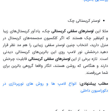
لوستر کریستالی چک
مثلا این
لوسترهای سقفی کریستالی
چک، یادآور کریستال‌های زیبا
و کم‌نظیر چک هستند که اگر کلکسیون مجسمه‌های کریستال در
منزل دارید، انتخاب چنین لوستر سقفی زیبایی را هم مد نظر قرار
دهید.درخشش نور لامپ روی این بالرین‌های کریستالی دیدنی‌
است. تازه برخی از این
لوسترهای سقفی کریستالی
قابلیت چرخش
دارند و هنگامی که روشن هستند، انگار واقعا گروهی بالرین برای
شما می‌رقصند.
مطلب پیشنهادی:
انواع لامپ ها و روش های نورپردازی در
دکوراسیون داخلی