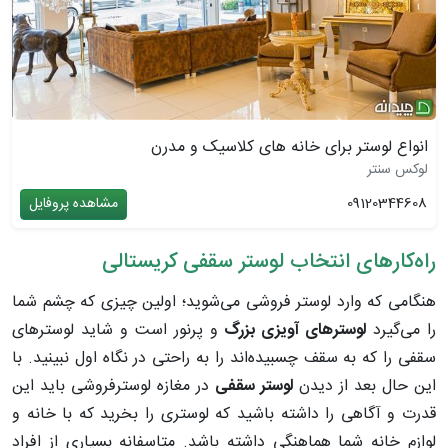
انواع لوستر برای خانه های کلاسیک و مدرن
لوکس سنتر
09120344608
مشاهده پروفایل
راه‌کارهای انتخاب لوستر سقفی کریستالی
هنگامی که وارد لوستر فروشی می‌شوید؛ اولین چیزی که چشم شما
را می‌گیرد
لوسترهای آویزی بزرگ
و پرنور است و شاید لوسترهای
سقفی را که به سقف چسبیده‌اند را به راحتی در نگاه اول نبینید. با
این حال بعد از دیدن
لوستر سقفی
در مغازه لوسترفروشی باید این
قدرت و آگاهی را داشته باشید که لوستری را بخرید که با خانه و
لوازم خانه شما هماهنگی داشته باشد. متاسفانه بسیاری از افراد