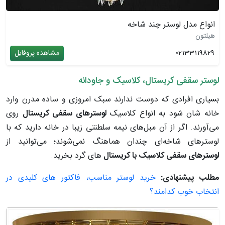
انواع مدل لوستر چند شاخه
هیلتون
02133119829
مشاهده پروفایل
لوستر سقفی کریستال، کلاسیک و جاودانه
بسیاری افرادی که دوست ندارند سبک امروزی و ساده مدرن وارد
خانه ‌شان شود به انواع کلاسیک
لوسترهای سقفی کریستال
روی
می‌آورند. اگر از آن مبل‌های نیمه سلطنتی زیبا در خانه دارید که با
لوسترهای شاخه‌ای چندان هماهنگ نمی‌شوند؛ می‌توانید از
لوسترهای سقفی کلاسیک با کریستال
‌های گرد بخرید.
مطلب پیشنهادی:
خرید لوستر مناسب، فاکتور های کلیدی در
انتخاب خوب کدامند؟