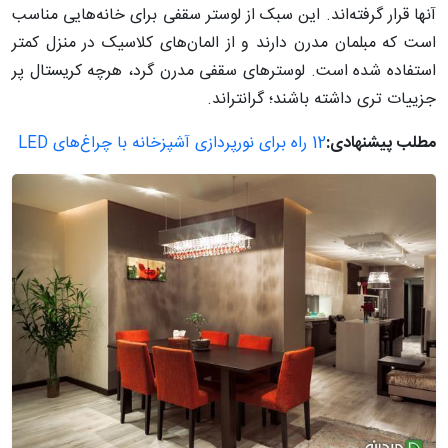
آنها قرار گرفته‌اند. این سبک از لوستر سقفی برای خانه‌هایی مناسب
است که مبلمان مدرن دارند و از المان‌های کلاسیک در منزل کمتر
استفاده شده است. لوسترهای سقفی مدرن گرد، هرچه کریستال پر
جزییات تری داشته باشند؛ گرانتراند.
مطلب پیشنهادی:
12 راه برای نورپردازی آشپزخانه با چراغ‌های LED