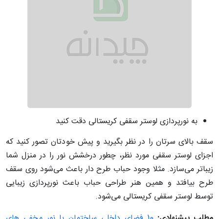
به نورپردازی لوستر سقفی کریستالی دقت کنید
سقف بالای سرتان را در نظر بگیرید و پیش خودتان تصور کنید که
اجزای لوستر سقفی مورد نظر، چطور درخشش نور را در منزل شما
زیباتر می‌سازد. مثلا وجود حباب طرح‌ دار باعث می‌شود روی سقف
طرح بیافتد و همین هنر طراحی حباب باعث نورپردازی زیبایی
توسط لوستر سقفی کریستالی ‌می‌شود.
مطلب پیشنهادی:
10 فضای داخلی ساختمان با نور مخفی های