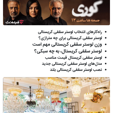
راه‌کارهای انتخاب لوستر سقفی کریستالی
لوستر سقفی کریستالی برای چه متراژی؟
وزن لوستر سقفی کریستالی مهم است
لوستر سقفی کریستال، به چه سبکی؟
لوستر سقفی کریستال قیمت مناسب
مدل‌های لوستر سقفی کریستالی جدید
نصب لوستر سقفی کریستالی بلند