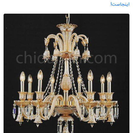
اینجاست!