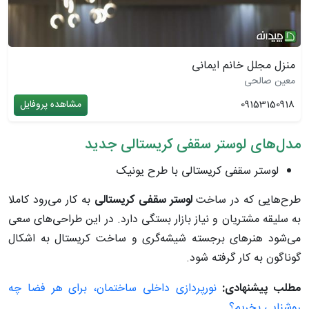
منزل مجلل خانم ایمانی
معین صالحی
09153150918
مشاهده پروفایل
مدل‌های لوستر سقفی کریستالی جدید
لوستر سقفی کریستالی با طرح یونیک
طرح‌هایی که در ساخت
لوستر سقفی کریستالی
به کار می‌رود کاملا
به سلیقه مشتریان و نیاز بازار بستگی دارد. در این طراحی‌های سعی
می‌شود هنرهای برجسته شیشه‌گری و ساخت کریستال به اشکال
گوناگون به کار گرفته شود.
مطلب پیشنهادی:
نورپردازی داخلی ساختمان، برای هر فضا چه
روشنایی بخریم؟