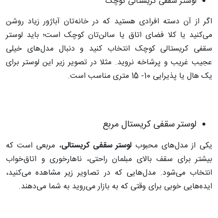
لوستر سقفی کریستالی کوچک
اگر از آن دسته افرادی هستید که در خانه‌تان آباژور زیاد روشن
می‌کنید یا کلا فضای اتاق یا سالن‌تان کوچک است؛ باید لوستر
سقفی کریستالی کوچک انتخاب کنید و دنبال مدل‌های خیلی
عجیب غریب و پرشاخه نروید. مثلا در تصویر زیر این لوستر برای
یک هال یا پذیرایی 10- 15 متری مناسب است.
لوستر سقفی کریستال مربع
یکی از مدل‌های محبوب
لوستر سقفی کریستالی
، مربعی است که
بیشتر برای سقف بالای مبلمان راحتی، ناهارخوری و اتاق‌خواب
انتخاب می‌شود. مدل‌هایی که در تصاویر زیر مشاهده می‌کنید،
ایده‌هایی خوبی برای وقتی که به بازار می‌روید به شما می‌دهند.