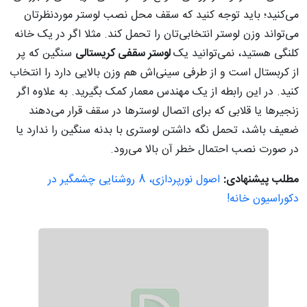
می‌کنید؛ باید توجه کنید که سقف محل نصب لوستر موردنظرتان
می‌تواند وزن لوستر انتخابی‌تان را تحمل کند. مثلا اگر در یک خانه
کلنگی هستید، نمی‌توانید یک
لوستر سقفی کریستالی
سنگین که پر
از کربستال است و از طرفی سینی‌اش هم وزن بالایی دارد را انتخاب
کنید. در این رابطه از یک مهندس معمار کمک بگیرید. به علاوه اگر
زنجیرها یا قلابی که برای اتصال لوسترها در سقف قرار می‌دهند
ضعیف باشد، تحمل نگه ‌داشتن لوستری با بدنه سنگین را ندارد یا
در صورت نصب احتمال خطر آن بالا می‌رود.
مطلب پیشنهادی:
اصول نورپردازی، 8 روشنایی چشمگیر در
دکوراسیون خانه!