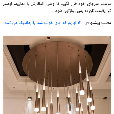
درست سرجای خود قرار نگیرد تا وقتی انتظارش را ندارید، لوستر
گران‌قیمت‌تان به زمین واژگون شود.
مطلب پیشنهادی:
12 آباژور که اتاق خواب شما را رمانتیک می کنند!