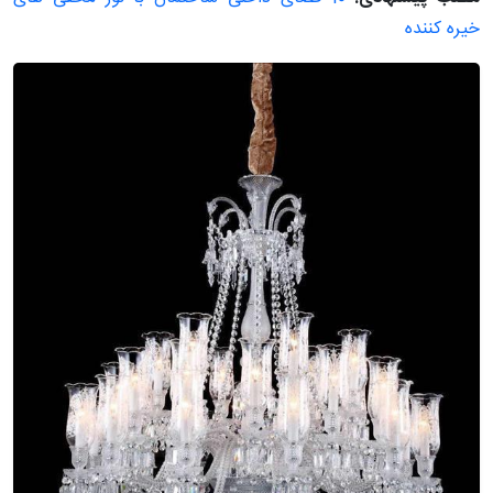
خیره کننده