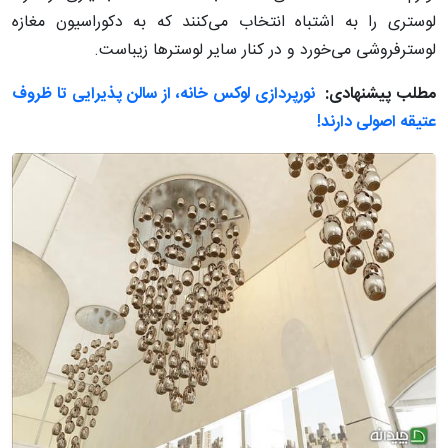
لوستری را به اشتباه انتخاب می‌کنند که به دکوراسیون مغازه
لوسترفروشی می‌خورد و در کنار سایر لوسترها زیباست.
مطلب پیشنهادی:
نورپردازی لوکس خانه، از سالن پذیرایی تا ظروف
عتیقه اصولی دارند!