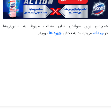
همچنین برای خواندن سایر مطالب مربوط به سلبریتی‌ها
در
چیدانه
می‌توانید به بخش
چهره ها
بروید.