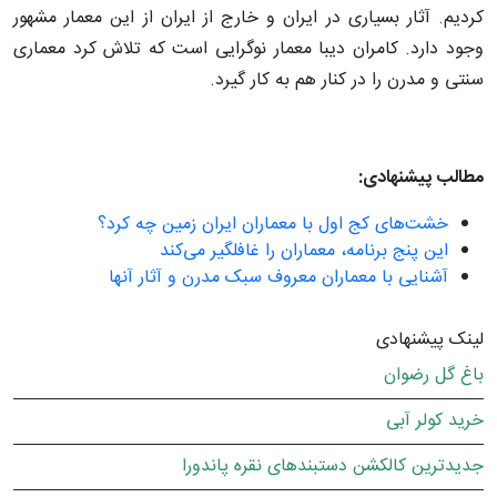
کردیم. آثار بسیاری در ایران و خارج از ایران از این معمار مشهور
وجود دارد. کامران دیبا معمار نوگرایی است که تلاش کرد معماری
سنتی و مدرن را در کنار هم به کار گیرد.
مطالب پیشنهادی:
خشت‌های کج اول با معماران ایران زمین چه کرد؟
این پنج برنامه، معماران را غافلگیر می‌کند
آشنایی با معماران معروف سبک مدرن و آثار آنها
لینک پیشنهادی
باغ گل رضوان
خرید کولر آبی
جدیدترین کالکشن دستبندهای نقره پاندورا