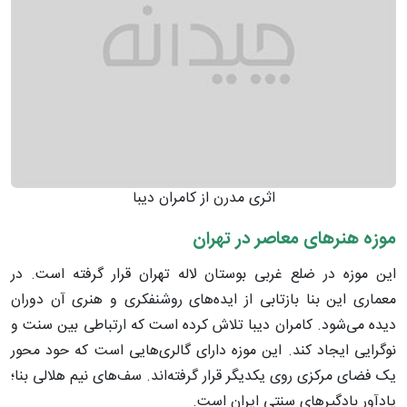
اثری مدرن از کامران دیبا
موزه هنرهای معاصر در تهران
این موزه در ضلع غربی بوستان لاله تهران قرار گرفته است. در
معماری این بنا بازتابی از ایده‌های روشنفکری و هنری آن دوران
دیده می‌شود. کامران دیبا تلاش کرده است که ارتباطی بین سنت و
نوگرایی ایجاد کند. این موزه دارای گالری‌هایی است که حود محور
یک فضای مرکزی روی یکدیگر قرار گرفته‌اند. سف‌های نیم هلالی بنا؛
یادآور بادگیرهای سنتی ایران است.