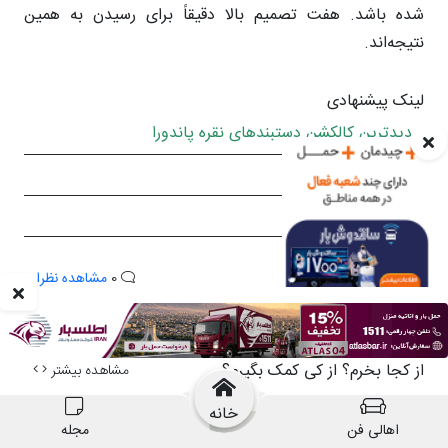
خانه
اهالی فن
مجله