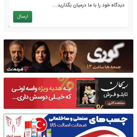
دیدگاه خود را با ما درمیان بگذارید...
ارسال