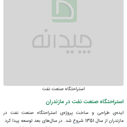
استراحتگاه صنعت نفت
استراحتگاه صنعت نفت در مازندران
ایده‌ی طراحی و ساخت پروژه‌ی استراحتگاه صنعت نفت در
مازندران از سال 1351 شروع شد. در سال‌های بعد توسعه پیدا کرد.