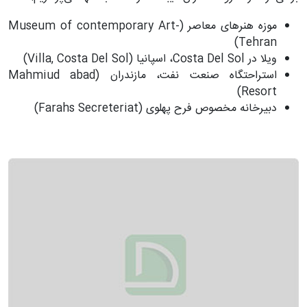
موزه هنرهای معاصر (Museum of contemporary Art-
Tehran)
ویلا در Costa Del Sol، اسپانیا (Villa, Costa Del Sol)
استراحتگاه صنعت نفت، مازندران (Mahmiud abad
Resort)
دبیرخانه مخصوص فرح پهلوی (Farahs Secreteriat)