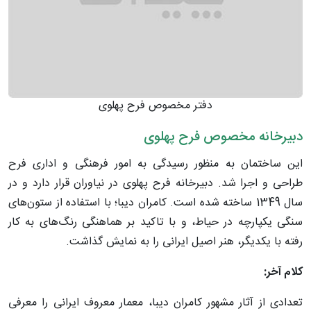
دفتر مخصوص فرح پهلوی
دبیرخانه مخصوص فرح پهلوی
این ساختمان به منظور رسیدگی به امور فرهنگی و اداری فرح
طراحی و اجرا شد. دبیرخانه فرح پهلوی در نیاوران قرار دارد و در
سال 1349 ساخته شده است. کامران دیبا؛ با استفاده از ستون‌های
سنگی یکپارچه در حیاط، و با تاکید بر هماهنگی رنگ‌های به کار
رفته با یکدیگر، هنر اصیل ایرانی را به نمایش گذاشت.
کلام آخر:
تعدادی از آثار مشهور کامران دیبا، معمار معروف ایرانی را معرفی