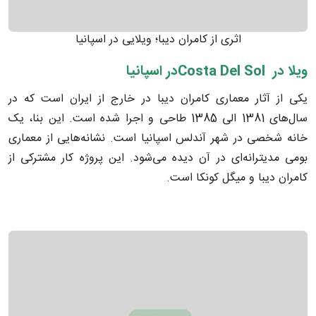
اثری از کامران دیبا؛ ویلایی در اسپانیا
ویلا در
Costa Del Sol
در اسپانیا
یکی از آثار معماری کامران دیبا در خارج از ایران است که در
سال‌های 1381 الی 1385 طاحی و اجرا شده است. این بنا، یک
خانه شخصی در شهر آندلس اسپانیا است. نشانه‌هایی از معماری
بومی مدیترانه‌ای در آن دیده می‌شود. این پروژه کار مشترکی از
کامران دیبا و میگل کونکا است.