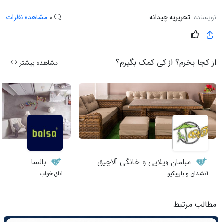
نویسنده:
تحریریه چیدانه
0
مشاهده نظرات
از کجا بخرم؟ از کی کمک بگیرم؟
مشاهده بیشتر
مبلمان ویلایی و خانگی آلاچیق
بالسا
آتشدان و باربیکیو
اتاق خواب
مطالب مرتبط