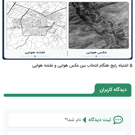
5 اشتباه رایج هنگام انتخاب بین عکس هوایی و نقشه هوایی
دیدگاه کاربران
ثبت دیدگاه