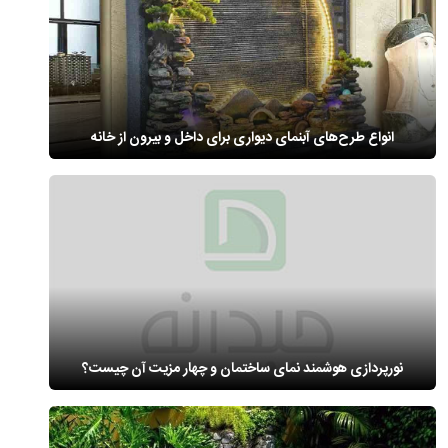
انواع طرح‌های آبنمای دیواری برای داخل و بیرون از خانه
نورپردازی هوشمند نمای ساختمان و چهار مزیت آن چیست؟