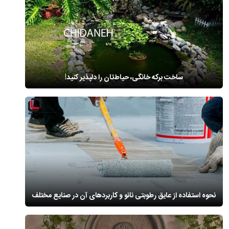
ساخت برکه خانگی، حیاط‌تان را دلپذیر کنید!
نحوه استفاده از عایق رطوبتی نانو و کاربردهای آن در صنایع مختلف