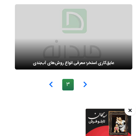
عایق‌کاری استخر؛ معرفی انواع روش‌های آب‌بندی
3