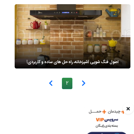
اصول فنگ شویی آشپزخانه، راه حل های ساده و کاربردی!
2