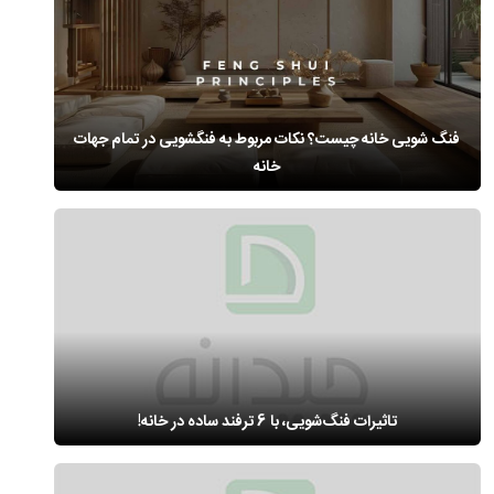
فنگ شویی خانه چیست؟ نکات مربوط به فنگشویی در تمام جهات
خانه
تاثیرات فنگ‌شویی، با 6 ترفند ساده در خانه!