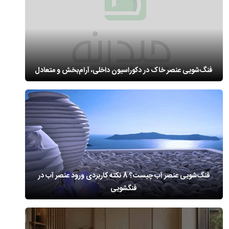
فنگ‌شویی عنصر خاک در دکوراسیون داخلی، آرام‌بخش و متعادل
فنگ‌شویی عنصر آب چیست؟ 8 نکته کاربردی ورود عنصر آب در
فنگشویی