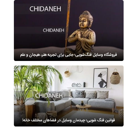
فروشگاه وسایل فنگ‌شویی؛ جایی برای تجربه هنر، هیجان و علم
قوانین فنگ شویی؛ چیدمان وسایل در فضاهای مختلف خانه!