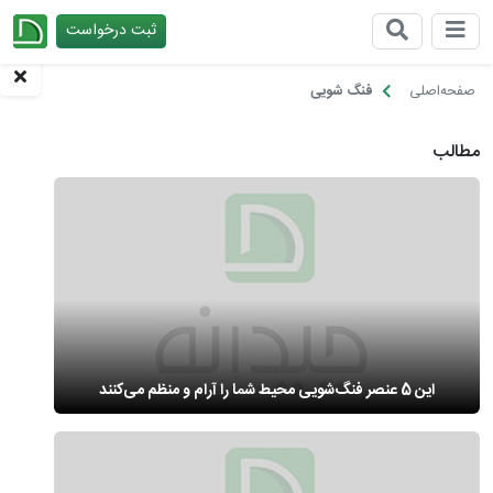
ثبت درخواست
چیدانه
صفحه‌اصلی
فنگ شویی
مطالب
این 5 عنصر فنگ‌شویی محیط شما را آرام و منظم می‌کنند