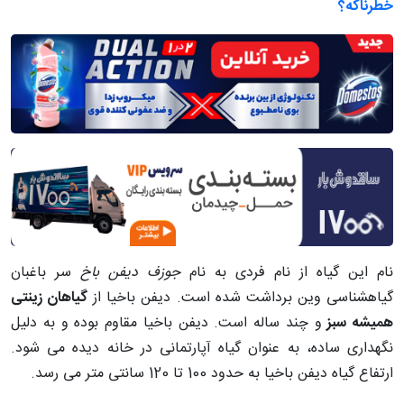
خطرناکه؟
نام این گیاه از نام فردی به نام
جوزف دیفن باخ
سر باغبان
گیاهشناسی وین برداشت شده است. دیفن باخیا از
گیاهان زینتی
همیشه سبز
و چند ساله است. دیفن باخیا مقاوم بوده و به دلیل
نگهداری ساده، به عنوان گیاه آپارتمانی در خانه دیده می شود.
ارتفاع گیاه دیفن باخیا به حدود 100 تا 120 سانتی متر می رسد.