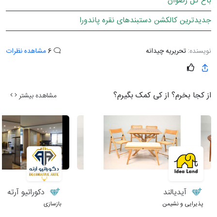
باغ گل رضوان
جدیدترین کالکشن دستبندهای نقره پاندورا
نویسنده:
تحریریه چیدانه
6
مشاهده نظرات
از کجا بخرم؟ از کی کمک بگیرم؟
مشاهده بیشتر
آیدیالند
دکوراتیو آرته
پذیرایی و نشیمن
بازسازی