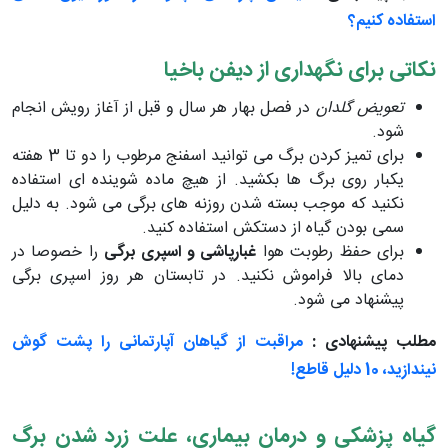
استفاده کنیم؟
نکاتی برای نگهداری از دیفن باخیا
تعویض گلدان
در فصل بهار هر سال و قبل از آغاز رویش انجام
شود.
برای تمیز کردن برگ می توانید اسفنج مرطوب را دو تا 3 هفته
یکبار روی برگ ها بکشید. از هیچ ماده شوینده ای استفاده
نکنید که موجب بسته شدن روزنه های برگی می شود. به دلیل
سمی بودن گیاه از دستکش استفاده کنید.
برای حفظ رطوبت هوا
غبارپاشی و اسپری برگی
را خصوصا در
دمای بالا فراموش نکنید. در تابستان هر روز اسپری برگی
پیشنهاد می شود.
مطلب پیشنهادی :
مراقبت از گیاهان آپارتمانی را پشت گوش
نیندازید، 10 دلیل قاطع!
گیاه پزشکی و درمان بیماری، علت زرد شدن برگ