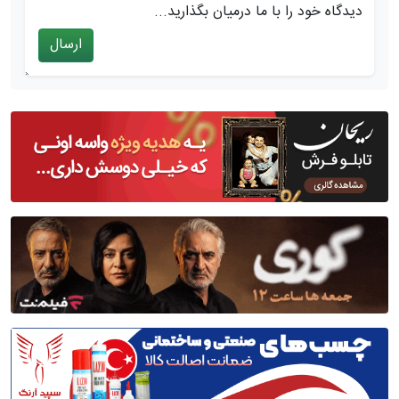
دیدگاه خود را با ما درمیان بگذارید...
ارسال