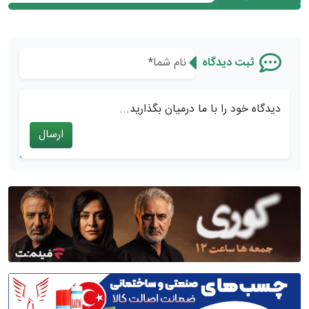
ثبت دیدگاه
دیدگاه خود را با ما درمیان بگذارید...
ارسال