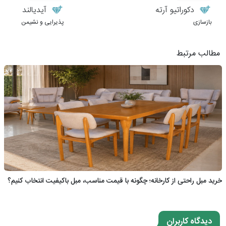
دکوراتیو آرته
آیدیالند
بازسازی
پذیرایی و نشیمن
مطالب مرتبط
خرید مبل راحتی از کارخانه؛ چگونه با قیمت مناسب، مبل باکیفیت انتخاب کنیم؟
دیدگاه کاربران