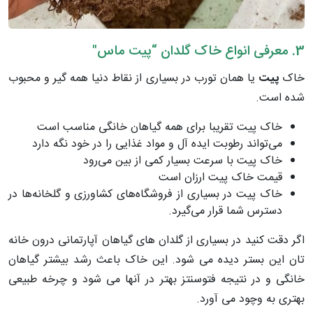
3. معرفی انواع خاک گلدان “پیت ماس"
خاک
پیت
یا همان تورب در بسیاری از نقاط دنیا همه گیر و محبوب
شده است.
خاک پیت تقریبا برای همه گیاهان خانگی مناسب است
می‌تواند رطوبت ایده آل و مواد غذایی را در خود نگه دارد
خاک پیت با سرعت بسیار کمی از بین می‌رود
قیمت خاک پیت ارزان است
خاک پیت در بسیاری از فروشگاه‌های کشاورزی و گلخانه‌ها در
دسترس شما قرار می‌گیرد.
اگر دقت کنید در بسیاری از گلدان های گیاهان آپارتمانی درون خانه
تان این بستر دیده می شود. این خاک باعث رشد بیشتر گیاهان
خانگی و در نتیجه فتوسنتز بهتر در آنها می شود و چرخه طبیعی
بهتری به وچود می آورد.