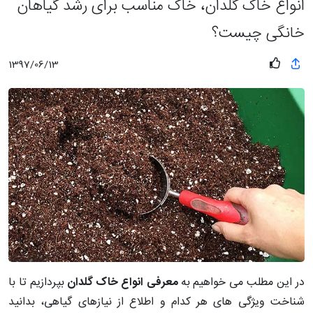
انواع خاک گلدان، خاک مناسب برای رشد گیاهان
خانگی چیست؟
1397/06/13
در این مطلب می خواهیم
به
معرفی انواع خاک گلدان
بپردازیم تا با
شناخت ویژگی های هر کدام و اطلاع از نیازهای گیاهی، بدانید