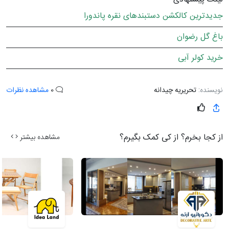
جدیدترین کالکشن دستبندهای نقره پاندورا
باغ گل رضوان
خرید کولر آبی
نویسنده:
تحریریه چیدانه
0
مشاهده نظرات
از کجا بخرم؟ از کی کمک بگیرم؟
مشاهده بیشتر