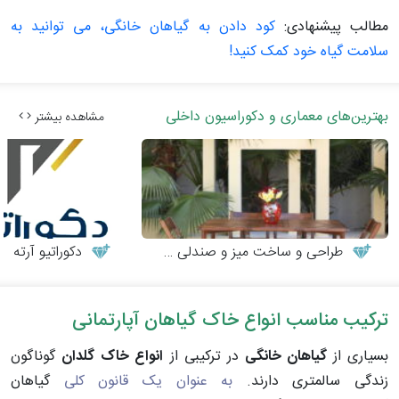
مطالب پیشنهادی:
کود دادن به گیاهان خانگی، می توانید به
سلامت گیاه خود کمک کنید!
بهترین‌های معماری و دکوراسیون داخلی
مشاهده بیشتر
طراحی و ساخت میز و صندلی چوبی
دکوراتیو آرته
ترکیب مناسب انواع خاک گیاهان آپارتمانی
بسیاری از
گیاهان خانگی
در ترکیبی از
انواع خاک گلدان
گوناگون
زندگی سالمتری دارند.
به عنوان یک قانون کلی
گیاهان