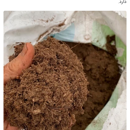
دارد.