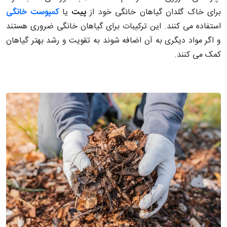
برای خاک گلدان گیاهان خانگی خود از
پیت
یا
کمپوست خانگی
استفاده می کنند. این ترکیبات برای گیاهان خانگی ضروری هستند
و اگر مواد دیگری به آن اضافه شوند به تقویت و رشد بهتر گیاهان
کمک می کنند.