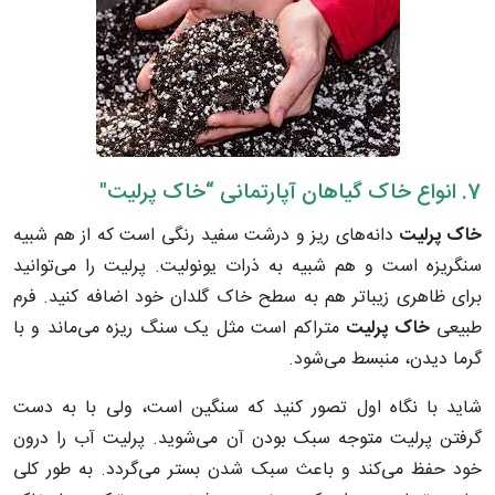
7. انواع خاک گیاهان آپارتمانی “خاک پرلیت"
خاک پرلیت
دانه‌های ریز و درشت سفید رنگی است که از هم شبیه
سنگریزه است و هم شبیه به ذرات یونولیت. پرلیت را می‌توانید
برای ظاهری زیباتر هم به سطح خاک گلدان خود اضافه کنید. فرم
طبیعی
خاک پرلیت
متراکم است مثل یک سنگ ریزه می‌ماند و با
گرما دیدن، منبسط می‌شود.
شاید با نگاه اول تصور کنید که سنگین است، ولی با به دست
گرفتن پرلیت متوجه سبک بودن آن می‌شوید. پرلیت آب را درون
خود حفظ می‌کند و باعث سبک شدن بستر می‌گردد. به طور کلی