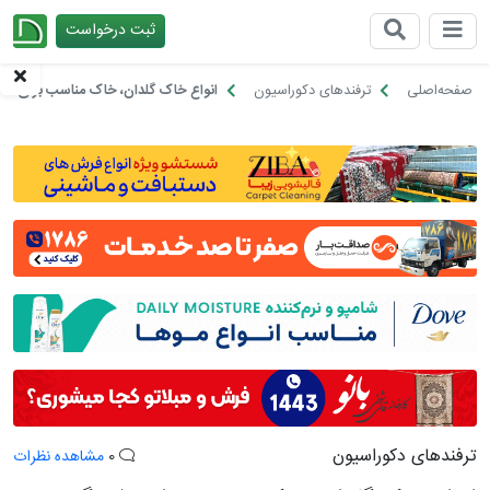
ثبت درخواست
چیدانه
صفحه‌اصلی
ترفندهای دکوراسیون
انواع خاک گلدان، خاک مناسب برای ر
ترفندهای دکوراسیون
0
مشاهده نظرات