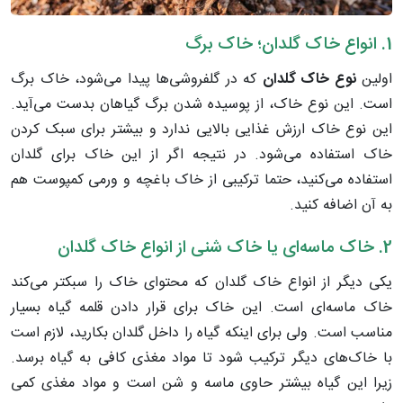
1. انواع خاک گلدان؛ خاک برگ
اولین
نوع خاک گلدان
که در گلفروشی‌ها پیدا می‌شود، خاک برگ
است. این نوع خاک، از پوسیده شدن برگ گیاهان بدست می‌آید.
این نوع خاک ارزش غذایی بالایی ندارد و بیشتر برای سبک کردن
خاک استفاده می‌شود. در نتیجه اگر از این خاک برای گلدان
استفاده می‌کنید، حتما ترکیبی از خاک باغچه و ورمی کمپوست هم
به آن اضافه کنید.
2. خاک ماسه‌ای یا خاک شنی از انواع خاک گلدان
یکی دیگر از انواع خاک گلدان که محتوای خاک را سبکتر می‌کند
خاک ماسه‌ای است. این خاک برای قرار دادن قلمه گیاه بسیار
مناسب است. ولی برای اینکه گیاه را داخل گلدان بکارید، لازم است
با خاک‌های دیگر ترکیب شود تا مواد مغذی کافی به گیاه برسد.
زیرا این گیاه بیشتر حاوی ماسه و شن است و مواد مغذی کمی