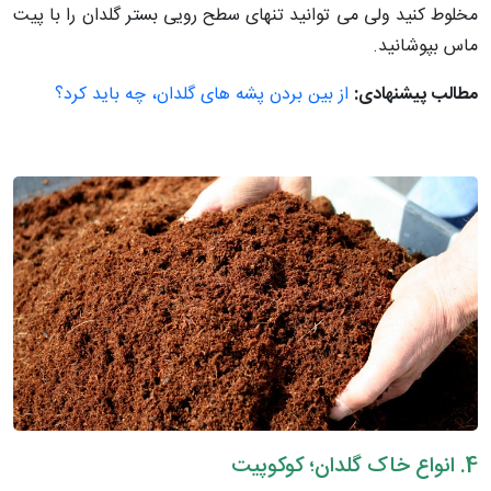
مخلوط کنید ولی می توانید تنهای سطح رویی بستر گلدان را با پیت
ماس بپوشانید.
مطالب پیشنهادی:
از بین بردن پشه های گلدان، چه باید کرد؟
4. انواع خاک گلدان؛ کوکوپیت