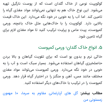
کوکوپیت نوعی از خاک گلدان است که از پوست نارگیل تهیه
می‌شود. این نوع خاک هم به تنهایی نمی‌تواند مواد مغذی گیاه را
تامین کند. اما آب را به خوبی در خود نگه می‌دارد. این خاک قیمت
بالایی دارد. کوکوپیت را با خاک‌هایی مثل خاک باغچه، ورمی
کمپوست، پیت ماس و پرلیت ترکیب کنید تا مواد مغذی لازم برای
گیاه تامین شود.
5. انواع خاک گلدان؛ ورمی کمپوست
خاکی نرم و بدون بو است که برای تقویت گیاهان و بالا بردن
حاصلخیزی گیاهان استفاده می‌شود. بسیار سبک است و آب را به
خوبی در خود نگه می‌دارد. ورمی کمپوست می‌تواند مواد مغذی
مختلف مانند مس، آهن و منگنز را در اختیار گیاه قرار دهد. ورمی
کمپوست را در ترکیب با خاک‌های دیگر استفاده کنید.
مطالب بیشتر:
گل های آپارتمانی مقاوم به سرما، 10 مهمون
زمستونی من