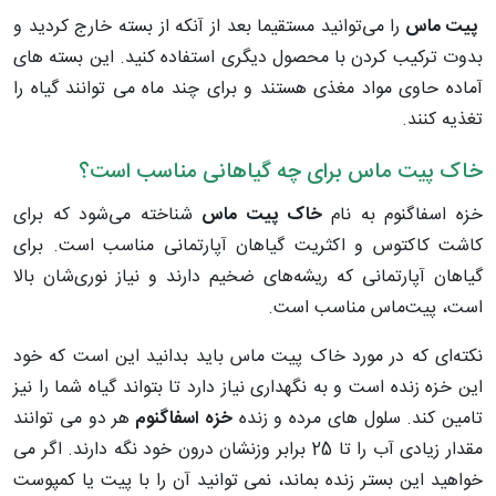
پیت ماس
را می‌توانید مستقیما بعد از آنکه از بسته خارج کردید و
بدوت ترکیب کردن با محصول دیگری استفاده کنید. این بسته های
آماده حاوی مواد مغذی هستند و برای چند ماه می توانند گیاه را
تغذیه کنند.
خاک پیت ماس برای چه گیاهانی مناسب است؟
خزه اسفاگنوم به نام
خاک پیت ماس
شناخته می‌شود که برای
کاشت کاکتوس و اکثریت گیاهان آپارتمانی مناسب است. برای
گیاهان آپارتمانی که ریشه‌های ضخیم دارند و نیاز نوری‌شان بالا
است، پیت‌ماس مناسب است.
نکته‌ای که در مورد خاک پیت ماس باید بدانید این است که خود
این خزه زنده است و به نگهداری نیاز دارد تا بتواند گیاه شما را نیز
تامین کند. سلول های مرده و زنده
خزه اسفاگنوم
هر دو می توانند
مقدار زیادی آب را تا 25 برابر وزنشان درون خود نگه دارند. اگر می
خواهید این بستر زنده بماند، نمی توانید آن را با پیت یا کمپوست