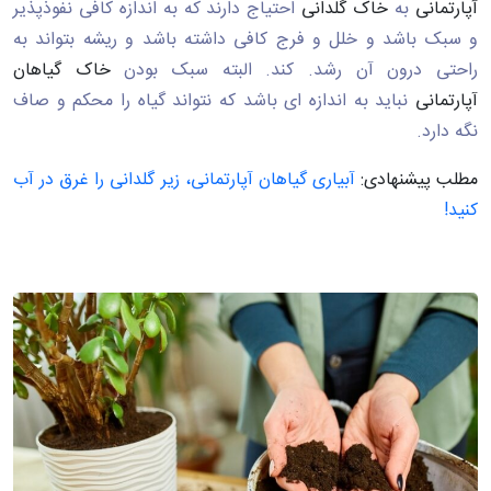
آپارتمانی
به
خاک گلدانی
احتیاج دارند که به اندازه کافی نفوذپذیر
و سبک باشد و خلل و فرج کافی داشته باشد و ریشه بتواند به
راحتی درون آن رشد. کند. البته سبک بودن
خاک گیاهان
آپارتمانی
نباید به اندازه ای باشد که نتواند گیاه را محکم و صاف
نگه دارد.
مطلب پیشنهادی:
آبیاری گیاهان آپارتمانی، زیر گلدانی را غرق در آب
کنید!