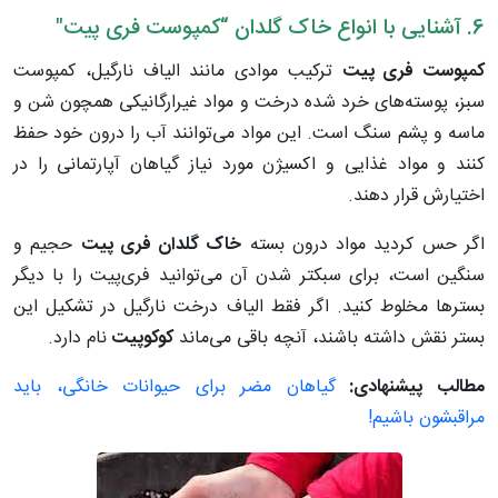
6. آشنایی با انواع خاک گلدان “کمپوست فری پیت"
کمپوست فری پیت
ترکیب موادی مانند الیاف نارگیل، کمپوست
سبز، پوسته‌های خرد شده درخت و مواد غیرارگانیکی همچون شن و
ماسه و پشم سنگ است. این مواد می‌توانند آب را درون خود حفظ
کنند و مواد غذایی و اکسیژن مورد نیاز گیاهان آپارتمانی را در
اختیارش قرار دهند.
اگر حس کردید مواد درون بسته
خاک گلدان فری پیت
حجیم و
سنگین است، برای سبکتر شدن آن می‌توانید فری‌پیت را با دیگر
بسترها مخلوط کنید. اگر فقط الیاف درخت نارگیل در تشکیل این
بستر نقش داشته باشند، آنچه باقی می‌ماند
کوکوپیت
نام دارد.
مطالب پیشنهادی:
گیاهان مضر برای حیوانات خانگی، باید
مراقبشون باشیم!