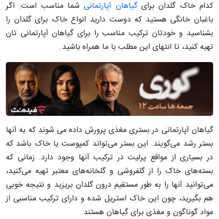
کدام خاک گلدان برای
گیاهان آپارتمانی
شما مناسب است. اگر
باغبان خانگی هستید که دوست دارید انواع خاک برای گلدان را
بشناسید و خودتان ترکیب مناسب را برای گیاهان آپارتمانی تان
تهیه کنید، تا انتهای این مطلب با ما همراه باشید.
گیاهان آپارتمانی در بستری مغذی پرورش داده می شوند که به آنها
بستر رشد می‌گویند. این بستر می‌تواند کمپوست یا خاک باشد که
در بسیاری از مواقع پرلیت در ترکیب آنها وجود دارد. زمانی که
بسته‌های خاک را از گلفروشی و گلخانه‌های معتبر تهیه می‌کنید،
می‌توانید آنها را به طور مستقیم درون گلدان بریزید و نتیجه خوبی
هم بگیرید، چون این خاک استریل شده و دارای ترکیب مناسبی از
مواد گوناگون و مغذی برای گیاهان هستند.