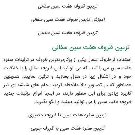
تزیین ظروف هفت سین سفالی
اموزش تزیین ظروف هفت سین سفالی
تزیین ظروف هفت سین سفالی
تزیین ظروف هفت سین سفالی
استفاده از ظروف سفال یکی از پرکاربردترین ظروف در تزئینات سفره
هفت سین می باشند، که می توانید این ظروف سفال را با خلاقیت
خود و در اشکال زیبا در منزل بسازید و تزئین نمایید، همچنین
همانطور که در تصاویر بالا ملاحظه کردید؛ جام های شیشه ای نیز
کاربرد زیادی برای این منظور دارند، در اینجا انواع تزئینات جدید
ظروف هفت سین را می توانید ببینید و الگو بگیرید.
تزیین سفره هفت سین با ظروف حصیری
تزیین سفره هفت سین با ظروف چوبی