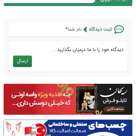
ثبت دیدگاه
دیدگاه خود را با ما درمیان بگذارید...
ارسال