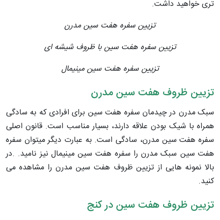
تری خواهید داشت.
تزیین سفره هفت سین مدرن
تزیین سفره هفت سین با ظروف شیشه ای
تزیین سفره هفت سین مینیمال
تزیین ظروف هفت سین مدرن
سبک مدرن در چیدمان سفره هفت­ سین برای افرادی که به سادگی
همراه با شیک بودن علاقه دارند، بسیار مناسب است. قانون اصلی
سفره هفت سین مدرن، سادگی است. به عبارت دیگر میتوان سفره
هفت سین سبک مدرن را سفره هفت سین مینیمال نیز نامید. .در
بالا نمونه هایی از تزیین ظروف هفت سین مدرن را مشاهده می
کنید.
تزیین ظروف هفت سین در کنج