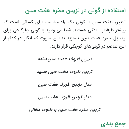
استفاده از گونی در تزیین سفره هفت سین
تزیین هفت سین با گونی یک راه مناسب برای کسانی است که
بیشتر طرفدار سادگی هستند. شما می‌توانید با گونی جایگاهی برای
وسایل سفره هفت سین بسازید به این صورت که انگار هر کدام از
این عناصر در گونی‌های کوچکی قرار دارند.
تزیین ظروف هفت سین
ساده
تزیین ظروف هفت سین
جدید
مدل تزیین ظروف هفت سین
مدل تزیین ظروف هفت سین
تزیین سفره هفت سین با ظروف سفالی
جمع بندی