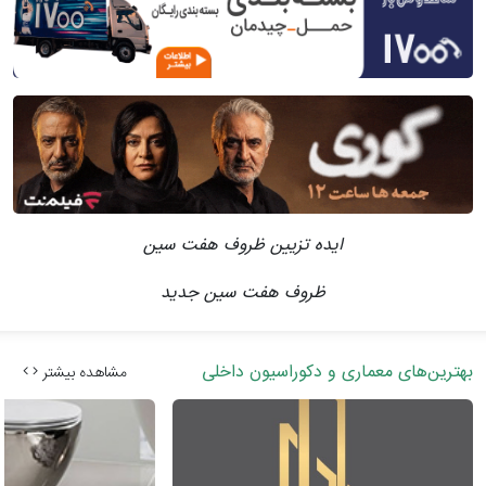
ایده تزیین ظروف هفت سین
ظروف هفت سین جدید
بهترین‌های معماری و دکوراسیون داخلی
مشاهده بیشتر