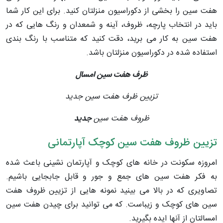
هفت سین را بخشی از دکوراسیون منزلتان کنید. برای این کار شما
باید در انتخاب پارچه، ظروف، آینه و شمعدان و رنگ هایی که در
هفت سین به کار می برید، دقت کنید که متناسب با رنگ بندی
استفاده شده در دکوراسیون منزلتان باشد.
ظرف هفت سین امسال
تزیین ظرف هفت سین جدید
ظروف هفت سین
جدید
تزیین ظروف هفت سین کوچک آپارتمانی
امروزه سکونت در خانه های کوچک و آپارتمان نشینی باعث شده
به فکر هفت سین های جمع و جور و قابل جابجایی باشیم.
تصاویری که در بالا می بینید نمونه هایی از تزیین ظروف هفت
سین های کوچک و زیباست. که می توانید برای چیدن هفت سین
امسالتان از آنها ایده بگیرید.