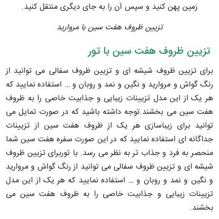
زمین پهن کنید و سپس آن را به جای دیگری منتقل کنید.
تزیین ظروف هفت سین با مروارید
تزیین ظروف هفت سین با تور
برای تزیین ظروف شیشه ای و تزیین ظروف سفالی می توانید از
رنگ گواش و مروارید و نگین و نمد و روبان و … استفاده نمایید که
هر یک از این مدل تزیینات زیبایی و جذابیت خاصی را به ظروف
هفت سین می بخشند.توجه داشته باشید که در صورت تمایل می
توانید برای زیباسازی هر یک از ظروف هفت سین از تزیینات
جداگانه ای استفاده نمایید که در این صورت سفره هفت سین شما
منحصر به فرد و جذاب تر به نظر می رسد. با توربرای تزیین ظروف
شیشه ای و تزیین ظروف سفالی می توانید از رنگ گواش و مروارید
و نگین و نمد و روبان و … استفاده نمایید که هر یک از این مدل
تزیینات زیبایی و جذابیت خاصی را به ظروف هفت سین می
بخشند.