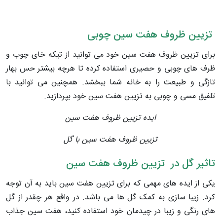
تزیین ظروف هفت سین چوبی
برای تزیین ظروف هفت سین خود می توانید از تیکه خای چوب و
ظرف های چوبی و حصیری استفاده کرده تا هرچه بیشتر حس بهار
تازگی و طبیعت را به خانه شما ببخشد. همچنین می توانید با
تلفیق مسی و چوبی به تزیین هفت سین خود بپردازید.
ایده تزیین ظروف هفت سین
تزیین ظروف هفت سین با گل
تاثیر گل در تزیین ظروف هفت سین
یکی از ایده های مهمی که برای تزیین هفت سین باید به آن توجه
کرد. زیبا سازی به کمک گل ها می باشد. در واقع هر چقدر از گل
های رنگی و زیبا در چیدمان خود استفاده کنید، هفت سین جذاب