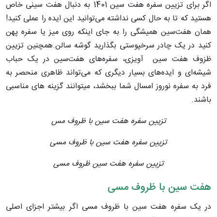
اگر برای تزیین سفره هفت‌ سین 1401 به دنبال هفت سینی خاص
هستید که تا به حال کسی نداشته می‌توانید این ایده را عملی کنید!
همان هفت‌سین همیشگی را به جای اینکه روی میز یا سفره پهن
کنید در یک چادر سرخپوستی بگذارید گوشه سالن.همچنین تزیین
ظزوف هفت سین آویزی، سفره‌های هفت‌سین در یک حباب
شیشه‌ای و ایده‌های بسیار دیگری که می‌تواند ظاهری منحصر به‌
فرد به سفره نوروز امسال شما ببخشد، میتوانند گزینه های مناسبی
باشند.
تزیین سفره هفت سین با ظروف مس
تزیین سفره هفت سین با ظروف مسی
تزیین سفره هفت سین ظروف مسی
هفت سین با ظروف مسی
در یک سفره هفت سین با ظروف مسی اگر بیشتر اجزای اصلی