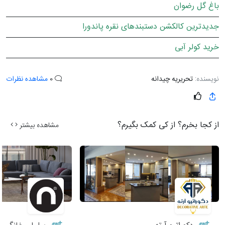
باغ گل رضوان
جدیدترین کالکشن دستبندهای نقره پاندورا
خرید کولر آبی
نویسنده:
تحریریه چیدانه
0
مشاهده نظرات
از کجا بخرم؟ از کی کمک بگیرم؟
مشاهده بیشتر