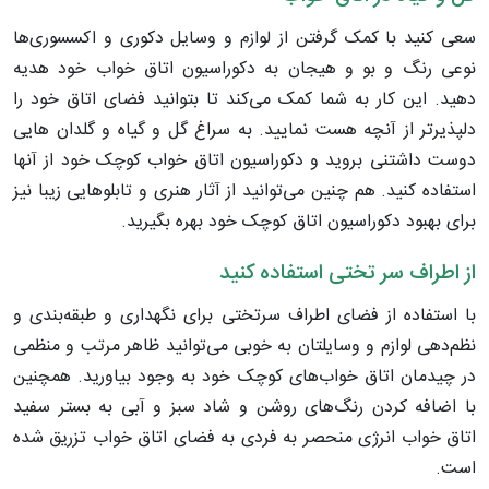
سعی کنید با کمک گرفتن از لوازم و وسایل دکوری و اکسسوری‌ها
نوعی رنگ و بو و هیجان به دکوراسیون اتاق خواب خود هدیه
دهید. این کار به شما کمک می‌کند تا بتوانید فضای اتاق خود را
دلپذیرتر از آنچه هست نمایید. به سراغ گل و گیاه و گلدان هایی
دوست داشتنی بروید و دکوراسیون اتاق خواب کوچک خود از آنها
استفاده کنید. هم چنین می‌توانید از آثار هنری و تابلوهایی زیبا نیز
برای بهبود دکوراسیون اتاق کوچک خود بهره بگیرید.
از اطراف سر تختی استفاده کنید
با استفاده از فضای اطراف سرتختی برای نگهداری و طبقه‌بندی و
نظم‌دهی لوازم و وسایلتان به خوبی می‌توانید ظاهر مرتب و منظمی
در چیدمان اتاق خواب‌های کوچک خود به وجود بیاورید. همچنین
با اضافه کردن رنگ‌های روشن و شاد سبز و آبی به بستر سفید
اتاق خواب انرژی منحصر به فردی به فضای اتاق خواب تزریق شده
است.