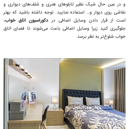
و در عین حال شیک نظیر تابلوهای هنری و شلف‌های دیواری و
نقاشی روی دیوار و… استفاده نمایید. توجه داشته باشید که بهتر
است از قرار دادن وسایل اضافی در
دکوراسیون اتاق خواب
،
جلوگیری کنید زیرا وسایل اضافی باعث می‌شوند تا فضای اتاق
خواب شلوغ‌تر به نظر برسد.