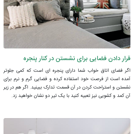
قرار دادن فضایی برای نشستن در کنار پنجره
اگر فضای اتاق خواب شما دارای پنجره ای است که کمی جلوتر
آمده است از فرصت خود استفاده کرده و فضایی گرم و نرم برای
نشستن و استراحت کردن در آن قسمت تدارک ببینید. اگر هم در زیر
آن کمد و کشویی نیز تعبیه کنید با یک تیر دو نشان خواهید زد.