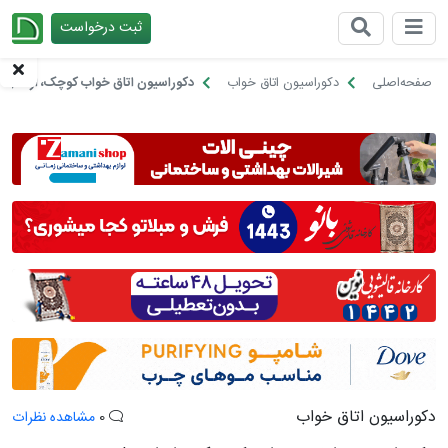
ثبت درخواست
چیدانه
صفحه‌اصلی
دکوراسیون اتاق خواب
دکوراسیون اتاق خواب کوچک، از اصول 
دکوراسیون اتاق خواب
0
مشاهده نظرات