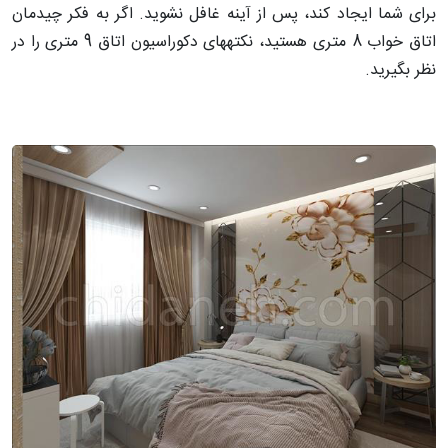
برای شما ایجاد کند، پس از آینه غافل نشوید. اگر به فکر چیدمان
اتاق خواب 8 متری هستید، نکته­های دکوراسیون اتاق 9 متری را در
نظر بگیرید.