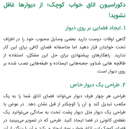
دکوراسیون اتاق خواب کوچک؛ از دیوارها غافل
نشوید!
1. ایجاد فضایی بر روی دیوار
گاهی اوقات دوست دارید بعضی وسایل محبوب خود را در اطراف
تخت خوابتان قرار دهید اما متاسفانه فضای کافی برای این کار
ندارید. راهکارهای پیشنهادی برای حل این مشکل، استفاده از
طاقچه هایی شناور، جعبه‌هایی ایستاده و طبقه‌هایی نصب شده بر
روی دیوار است.
2. طراحی یک دیوار خاص
طراحی هر چهار طرف دیوار می‌تواند فضای اتاق شما را به یک
مکعب تبدیل کند و آن را کوچکتر از قبل نشان دهد. در عوض با
طراحی یک دیوار مثل دیوار پشت تخت به سادگی می‌توانید یک
نقطه‌ی کانونی در فضا ایجاد کنید. طرحی که در تصویر می‌بینید در
فضای کوچک این اتاق خواب عمق ایجاد می‌کند و آن را بزرگتر از آن