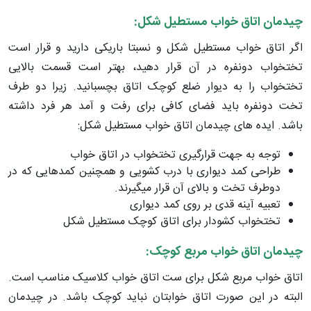
چیدمان اتاق خواب مستطیل شکل:
اگر اتاق خواب مستطیل شکل و نسبتا باریکی دارید و قرار است
تختخواب دونفره در آن قرار دهید، بهتر است قسمت بالایی
تختخواب را به دیوار ضلع کوچک اتاق بچسبانید. زیرا دو طرف
تخت دونفره باید فضای کافی برای رفت و آمد هر فرد داشته
باشد. ایده­ های چیدمان اتاق خواب مستطیل شکل:
توجه به جهت قرارگیری تختخواب در اتاق خواب
طراحی کمد دیواری با درب کشویی و همچنین کمدهایی که در
دوطرف تخت و بالای آن قرار می­گیرند.
تعبیه آینه قدی بر روی کمد دیواری
تختخواب کشودار برای اتاق­ کوچک مستطیل شکل
چیدمان اتاق خواب مربع کوچک:
اتاق خواب مربع شکل برای ست اتاق خواب کلاسیک مناسب است.
البته در این صورت اتاق خواب­تان نباید کوچک باشد. در چیدمان