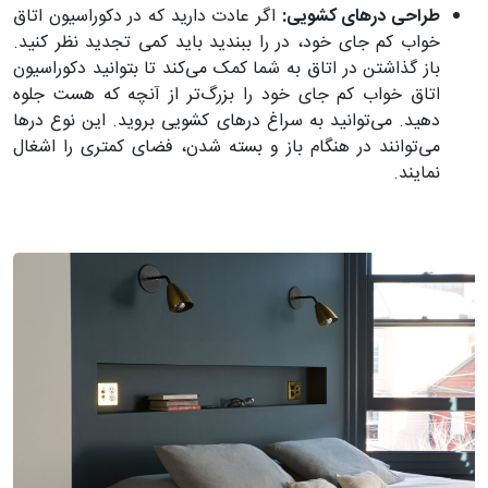
طراحی درهای کشویی:
اگر عادت دارید که در دکوراسیون اتاق
خواب کم جای خود، در را ببندید باید کمی تجدید نظر کنید.
باز گذاشتن در اتاق به شما کمک می‌کند تا بتوانید دکوراسیون
اتاق خواب کم جای خود را بزرگ‌تر از آنچه که هست جلوه
دهید. می‌توانید به سراغ درهای کشویی بروید. این نوع در‌ها
می‌توانند در هنگام باز و بسته شدن، فضای کمتری را اشغال
نمایند.