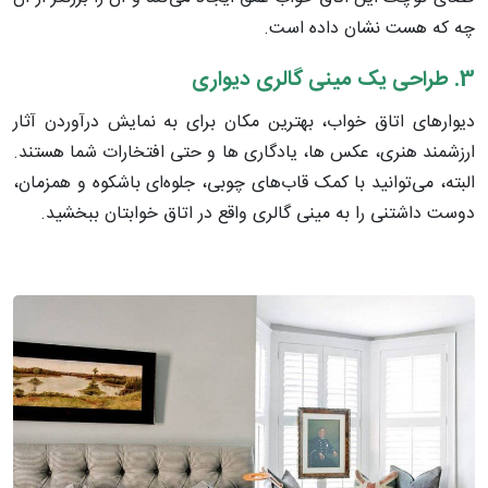
چه که هست نشان داده است.
3. طراحی یک مینی گالری دیواری
دیوارهای اتاق خواب، بهترین مکان برای به نمایش درآوردن آثار
ارزشمند هنری، عکس ها، یادگاری ها و حتی افتخارات شما هستند.
البته، می‌توانید با کمک قاب‌های چوبی، جلوه‌ای باشکوه و همزمان،
دوست داشتنی را به مینی گالری واقع در اتاق خوابتان ببخشید.