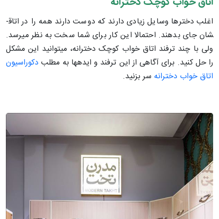
اتاق خواب کوچک دخترانه
اغلب دخترها وسایل زیادی دارند که دوست دارند همه را در اتاق­
شان جای بدهند. احتمالا این کار برای شما سخت به نظر می­رسد.
ولی با چند ترفند اتاق خواب کوچک دخترانه، می­توانید این مشکل
را حل کنید. برای آگاهی از این ترفند و ایده­ها به مطلب
دکوراسیون
اتاق خواب دخترانه
سر بزنید.