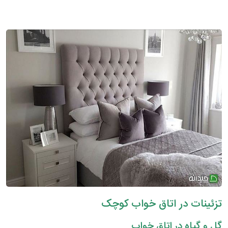
تزئینات در اتاق خواب کوچک
گل و گیاه در اتاق خواب