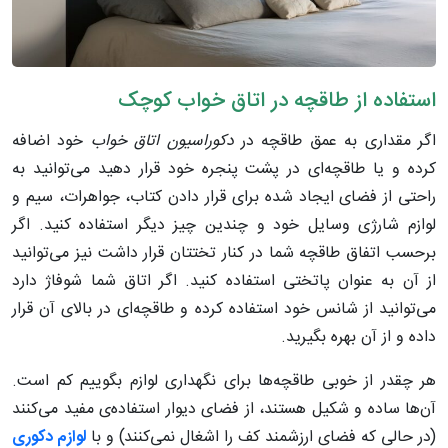
استفاده از طاقچه‌ در اتاق خواب کوچک
اگر مقداری به عمق طاقچه در
دکوراسیون اتاق خواب
خود اضافه
کرده و یا طاقچه‌ای در پشت پنجره خود قرار دهید می‌توانید به
راحتی از فضای ایجاد شده برای قرار دادن کتاب، جواهرات، سیم و
لوازم شارژی وسایل خود و چندین چیز دیگر استفاده کنید. اگر
برحسب اتفاق طاقچه شما در کنار تختتان قرار داشت نیز می‌توانید
از آن به عنوان پاتختی استفاده کنید. اگر اتاق شما شوفاژ دارد
می‌توانید از شانس خود استفاده کرده و طاقچه‌ای در بالای آن قرار
داده و از آن بهره بگیرید.
هر چقدر از خوبی طاقچه‌ها برای نگهداری لوازم بگوییم کم است.
آن‌ها ساده و شکیل هستند، از فضای دیوار استفاده‌ی مفید می‌کنند
(در حالی که فضای ارزشمند کف را اشغال نمی‌کنند) و با
لوازم دکوری