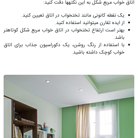
اتاق خواب مربع شکل به این نکته­ها دقت کنید:
یک نقطه کانونی مانند تختخواب در اتاق تعیین کنید.
از ایده تقارن می­توانید استفاده کنید.
بهتر است ارتفاع تختخواب در اتاق خواب مربع شکل کوتاهتر
باشد.
با استفاده از رنگ روشن، یک دکوراسیون جذاب برای اتاق
خواب کوچک داشته باشید.