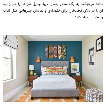
ساده می‌توانند به یک عنصر بصری زیبا تبدیل شوند. یا می‌توانید
آن را در بالای تخت‌تان برای نگهداری و نمایش چیزهایی مثل کتاب
و عکس ایجاد کنید.