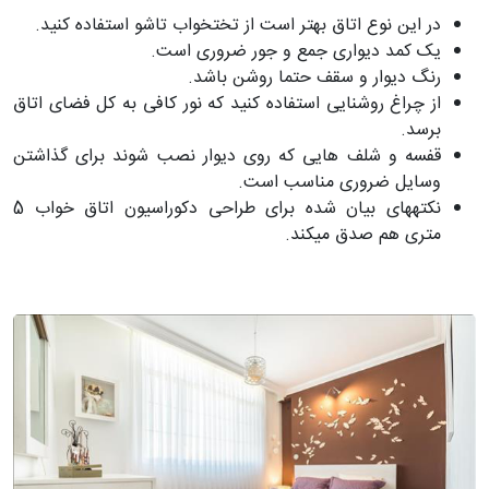
در این نوع اتاق بهتر است از تختخواب تاشو استفاده کنید.
یک کمد دیواری جمع و جور ضروری است.
رنگ دیوار و سقف حتما روشن باشد.
از چراغ روشنایی استفاده کنید که نور کافی به کل فضای اتاق
برسد.
قفسه و شلف هایی که روی دیوار نصب شوند برای گذاشتن
وسایل ضروری مناسب است.
نکته­های بیان شده برای طراحی دکوراسیون اتاق خواب 5
متری هم صدق می­کند.