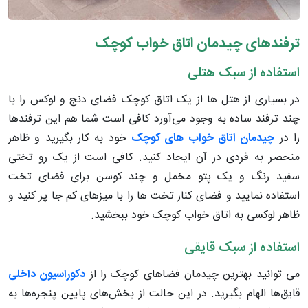
ترفندهای چیدمان اتاق خواب کوچک
استفاده از سبک هتلی
در بسیاری از هتل ها از یک اتاق کوچک فضای دنج و لوکس را با
چند ترفند ساده به وجود می‌آورد کافی است شما هم این ترفندها
را در
چیدمان اتاق خواب های کوچک
خود به کار بگیرید و ظاهر
منحصر به فردی در آن ایجاد کنید. کافی است از یک رو تختی
سفید رنگ و یک پتو مخمل و چند کوسن برای فضای تخت
استفاده نمایید و فضای کنار تخت ها را با میزهای کم جا پر کنید و
ظاهر لوکسی به اتاق خواب کوچک خود ببخشید.
استفاده از سبک قایقی
می توانید بهترین چیدمان فضاهای کوچک را از
دکوراسیون داخلی
قایق‌ها الهام بگیرید. در این حالت از بخش‌های پایین پنجره‌ها به