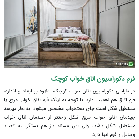
فرم دکوراسیون اتاق خواب کوچک
در طراحی دکوراسیون اتاق خواب کوچک، علاوه بر ابعاد و اندازه،
فرم اتاق هم اهمیت دارد. با توجه به اینکه فرم اتاق خواب مربع یا
مستطیل شکل است جای تختخواب مشخص می­شود. به نظر می­رسد
چیدمان اتاق خواب مربع شکل راحت­تر از چیدمان اتاق خواب
مستطیل شکل باشد، ولی این مسئله باز هم بستگی به تعداد
وسایل و فرم آنها دارد.