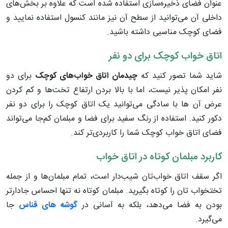
عنوان فضای ذخیره‌سازی استفاده شده است که علاوه بر بخش‌های
داخلی آن می‌توانید از سطح آن نیز مانند کنسول استفاده نمایید و
فضای کوچک مناسبی داشته باشید.
اتاق خواب کوچک برای دو نفر
شاید شما تصور کنید که
چیدمان
اتاق خواب‌های کوچک
برای دو
نفر امکان پذیر نیست، اما با بالا بردن ارتفاع تخت‌ها و کم کردن
عرض آن ها با سادگی می‌توانید یک اتاق کوچک را برای دو نفر
دکور کنید. استفاده از رنگ سفید برای فضا و مبلمان کم‌جا می‌تواند
فضای اتاق خواب کوچک شما را کاربردی‌تر کند.
کاربرد مبلمان کوتاه در اتاق خواب
اگر سقف اتاق خواب‌تان شیب‌دار است، تمام مبلمان‌ها و از جمله
تختخواب تان را کوتاه بگیرید. مبلمان کوتاه نه تنها احساس جادار‌تر
بودن به فضا می‌دهد، بلکه به آسانی در
گوشه های قناس
جا
می‌گیرد.