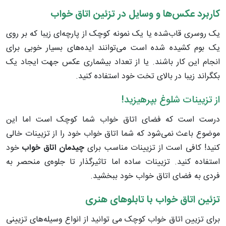
کاربرد عکس‌ها و وسایل در تزئین اتاق خواب
یک روسری قاب‌شده یا یک نمونه کوچک از پارچه‌ای زیبا که بر روی
یک بوم کشیده شده است می‌توانند ایده‌های بسیار خوبی برای
انجام این کار باشند. یا از تعداد بیشماری عکس جهت ایجاد یک
بکگراند زیبا در بالای تخت خود استفاده کنید.
از تزیینات شلوغ بپرهیزید!
درست است که فضای اتاق خواب شما کوچک است اما این
موضوع باعث نمی‌شود که شما اتاق خواب خود را از تزیینات خالی
کنید! کافی است از تزیینات مناسب برای
چیدمان اتاق خواب
خود
استفاده کنید. تزیینات ساده اما تاثیرگذار تا جلوه‌ی منحصر به
فردی به فضای اتاق خواب خود ببخشید.
تزئین اتاق خواب با تابلوهای هنری
برای تزیین اتاق خواب کوچک می توانید از انواع وسیله‌های تزیینی