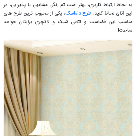
به لحاظ ارتباط کاربری، بهتر است تم رنگی مشابهی با پذیرایی، در
این اتاق لحاظ کنید.
طرح داماسک
، یکی از محبوب ترین طرح های
مناسب این فضاست و اتاقی شیک و لاکچری برایتان خواهد
ساخت!