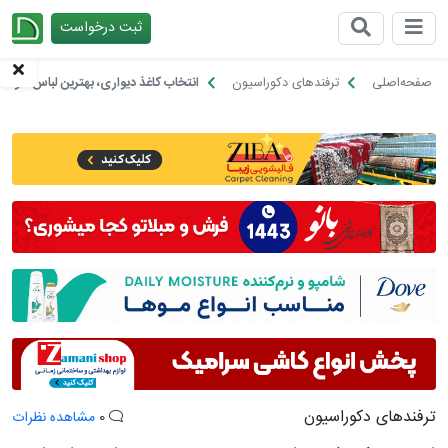
ثبت درخواست
چیدانه
صفحه‌اصلی
ترفندهای دکوراسیون
انتخاب کاغذ دیواری، بهترین لباس خواب 
ترفندهای دکوراسیون
0
مشاهده نظرات