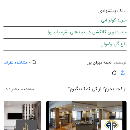
لینک پیشنهادی
خرید کولر آبی
جدیدترین کالکشن دستبندهای نقره پاندورا
باغ گل رضوان
نویسنده:
نجمه مهران پور
0
مشاهده نظرات
از کجا بخرم؟ از کی کمک بگیرم؟
مشاهده بیشتر