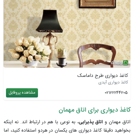
کاغذ دیواری طرح داماسک
کاغذ دیواری آیدی
02122244205
مشاهده پروفایل
کاغذ دیواری برای اتاق مهمان
اتاق مهمان و
اتاق پذیرایی
، به نوعی با هم در ارتباط اند. نه اینکه
بخواهید دقیقا کاغذ دیواری های یکسان در هردو استفاده کنید، اما