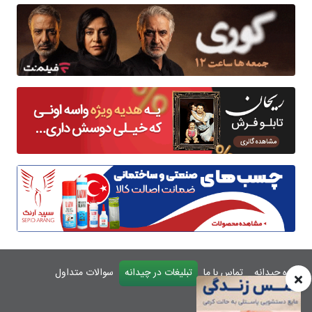
درباره چیدانه
تماس با ما
تبلیغات در چیدانه
سوالات متداول
ورود