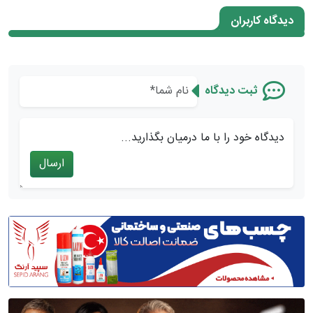
دیدگاه کاربران
ثبت دیدگاه
دیدگاه خود را با ما درمیان بگذارید...
ارسال