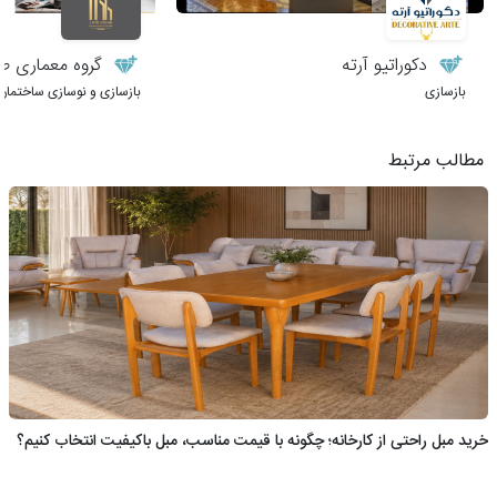
دکوراتیو آرته
گروه معماری طر
بازسازی
بازسازی و نوسازی ساختمان
مطالب مرتبط
خرید مبل راحتی از کارخانه؛ چگونه با قیمت مناسب، مبل باکیفیت انتخاب کنیم؟