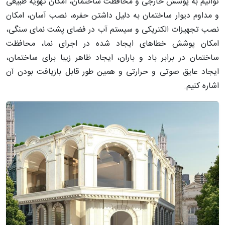
توانیم به پوشش خارجی و محافظت ساختمان، امکان تهویه طبیعی
و مداوم دیوار ساختمان به دلیل داشتن حفره، نصب آسان، امکان
نصب تجهیزات الکتریکی و سیستم آب در فضای پشت نمای سنگی،
امکان پوشش خطاهای ایجاد شده در اجرای نما، محافظت
ساختمان در برابر باد و باران، ایجاد ظاهر زیبا برای ساختمان،
ایجاد عایق صوتی و حرارتی و همین طور قابل بازیافت بودن آن
اشاره کنیم.