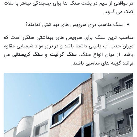
در مواقعی از سیم در پشت سنگ ها برای چسبندگی بیشتر با ملات
کمک می گیرند.
سنگ مناسب برای سرویس های بهداشتی کدامند؟
مناسب ترین سنگ برای سرویس های بهداشتی سنگی است که
میزان جذب آب پایینی داشته باشد و در برابر مواد شیمیایی مقاوم
باشد. از میان انواع سنگ،
سنگ گرانیت
و
سنگ کریستالی
می
توانند گزینه های مناسبی باشند.