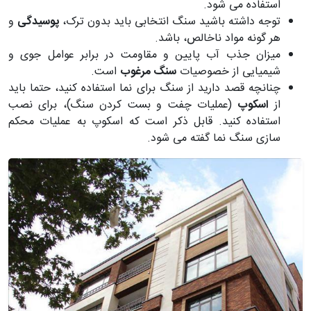
استفاده می شود.
توجه داشته باشید سنگ انتخابی باید بدون ترک،
پوسیدگی
و
هر گونه مواد ناخالص، باشد.
میزان جذب آب پایین و مقاومت در برابر عوامل جوی و
شیمیایی از خصوصیات
سنگ مرغوب
است.
چنانچه قصد دارید از سنگ برای نما استفاده کنید، حتما باید
از
اسکوپ
(عملیات چفت و بست کردن سنگ)، برای نصب
استفاده کنید. قابل ذکر است که اسکوپ به عملیات محکم
سازی سنگ نما گفته می شود.