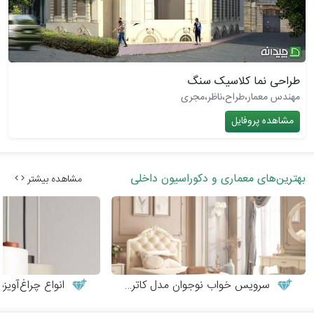
طراحی نما کلاسیک سنگ
مهندس معمار،طراح،ناظر،مجری
مشاهده پروفایل
بهترین‌های معماری و دکوراسیون داخلی
مشاهده بیشتر
سرویس خواب نوجوان مدل کاترینا
انواع چراغ‌آوی