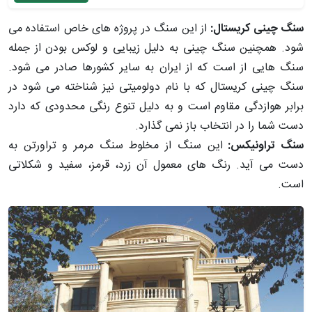
سنگ چینی کریستال:
از این سنگ در پروژه های خاص استفاده می
شود. همچنین سنگ چینی به دلیل زیبایی و لوکس بودن از جمله
سنگ هایی از است که از ایران به سایر کشورها صادر می شود.
سنگ چینی کریستال که با نام دولومیتی نیز شناخته می شود در
برابر هوازدگی مقاوم است و به دلیل تنوع رنگی محدودی که دارد
دست شما را در انتخاب باز نمی گذارد.
سنگ تراونیکس:
این سنگ از مخلوط سنگ مرمر و تراورتن به
دست می آید. رنگ های معمول آن زرد، قرمز، سفید و شکلاتی
است.