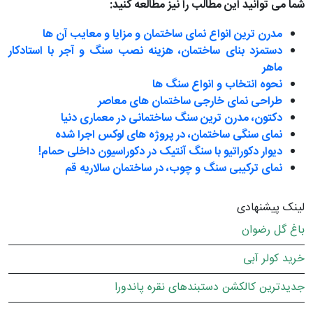
شما می توانید این مطالب را نیز مطالعه کنید:
مدرن ترین انواع نمای ساختمان و مزایا و معایب آن ها
دستمزد بنای ساختمان، هزینه نصب سنگ و آجر با استادکار
ماهر
نحوه انتخاب و انواع سنگ ها
طراحی نمای خارجی ساختمان های معاصر
دکتون، مدرن ترین سنگ ساختمانی در معماری دنیا
نمای سنگی ساختمان، در پروژه های لوکس اجرا شده
دیوار دکوراتیو با سنگ آنتیک در دکوراسیون داخلی حمام!
نمای ترکیبی سنگ و چوب، در ساختمان سالاریه قم
لینک پیشنهادی
باغ گل رضوان
خرید کولر آبی
جدیدترین کالکشن دستبندهای نقره پاندورا