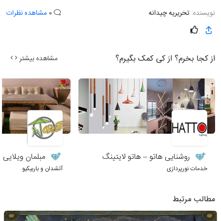
نویسنده:
تحریریه چیدانه
0
مشاهده نظرات
از کجا بخرم؟ از کی کمک بگیرم؟
مشاهده بیشتر
روشنایی هاتو – هاتو لایتینگ
مبلمان ویلایی 
خدمات نورپردازی
آتشدان و باربیکیو
مطالب مرتبط