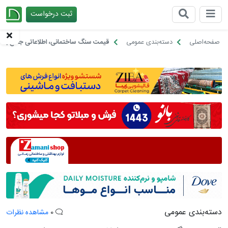
ثبت درخواست
چیدانه
صفحه‌اصلی
دسته‌بندی عمومی
قیمت سنگ ساختمانی، اطلاعاتی جامع برای 
دسته‌بندی عمومی
0
مشاهده نظرات