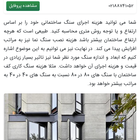
02188741052
مشاهده پروفایل
شما می توانید هزینه اجرای سنگ ساختمانی خود را بر اساس
ارتفاع و یا توجه روش متری محاسبه کنید. طبیعی است که هرچه
ارتفاع ساختمان بیشتر باشد هزینه نصب سنگ نما نیز به مراتب
افزایش پیدا می کند. در نهایت نیز می توانیم به این موضوع اشاره
کنیم که ابعاد و اندازه سنگ مورد نظر شما نیز تاثیر بسیار زیادی در
قیمت و هزینه اجرای آن خواهد داشت. مثلا هزینه سنگ کاری کف
ساختمان با سنگ های 80 در 80 نسبت به سنگ های 40 در 40 به
مراتب بیشتر خواهد بود.