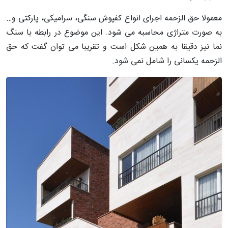
معمولا حق الزحمه اجرای انواع کفپوش سنگی، سرامیکی، پارکتی و…
به صورت متراژی محاسبه می شود. این موضوع در رابطه با سنگ
نما نیز دقیقا به همین شکل است و تقریبا می توان گفت که حق
الزحمه یکسانی را شامل نمی شود.