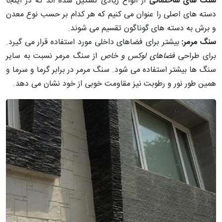
سنگ های ساختمانی
از انواع زیادی تشکیل شده اند که در اینجا
دسته های اصلی را عنوان می کنیم که هر کدام بر حسب نوع معدن
و برش به دسته های گوناگون تقسیم می شوند.
سنگ مرمر:
بیشتر برای فضاهای داخلی مورد استفاده قرار می گیرد.
برای طراحی
فضاهای لوکس و خاص
از سنگ مرمر نسبت به سایر
سنگ ها بیشتر استفاده می شود. سنگ مرمر در برابر گرما و سرما و
همین طور نور و رطوبت نیز مقاومت خوبی از خود نشان می دهد.