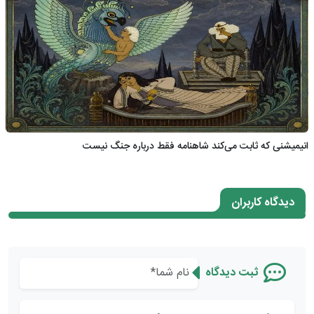
انیمیشنی که ثابت می‌کند شاهنامه فقط درباره جنگ نیست
دیدگاه کاربران
ثبت دیدگاه