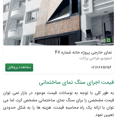
نمای خارجی پروژه خانه شماره 47
استودیو طراحی براکت
0218875256
مشاهده پروفایل
قیمت اجرای سنگ نمای ساختمانی
به طور کلی با توجه به نوسانات قیمت موجود در بازار نمی توان
قیمت مشخصی را برای سنگ نمای ساختمانی مشخص کرد، اما می
توان با ارائه یک راه محاسبه قیمت، هزینه ها را به شکل حدودی
تعیین نمود.