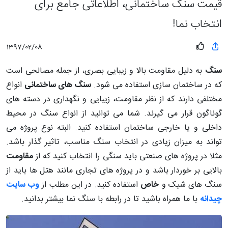
قیمت سنگ ساختمانی، اطلاعاتی جامع برای
انتخاب نما!
1397/02/08
سنگ
به دلیل مقاومت بالا و زیبایی بصری، از جمله مصالحی است
که در ساختمان سازی استفاده می شود.
سنگ های ساختمانی
انواع
مختلفی دارند که از نظر مقاومت، زیبایی و نگهداری در دسته های
گوناگون قرار می گیرند. شما می توانید از انواع سنگ در محیط
داخلی و یا خارجی ساختمان استفاده کنید. البته نوع پروژه می
تواند به میزان زیادی در انتخاب سنگ مناسب، تاثیر گذار باشد.
مثلا در پروژه های صنعتی باید سنگی را انتخاب کنید که از
مقاومت
بالایی بر خوردار باشد و در پروژه های تجاری مانند هتل ها باید از
سنگ های شیک و
خاص
استفاده کنید. در این مطلب از
وب سایت
چیدانه
با ما همراه باشید تا در رابطه با سنگ نما بیشتر بدانید.