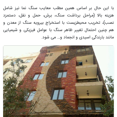
با این حال بر اساس همین مطلب معایب سنگ نما نیز شامل
هزینه بالا (مراحل برداشت سنگ، برش، حمل و نقل، دستمزد
نصب)، تخریب محیط­زیست با استخراج بی­رویه سنگ از معدن و
هم چنین احتمال تغییر ظاهر سنگ با عوامل فیزیکی و شیمیایی
مانند بارندگی اسیدی و انجماد و… می شود.