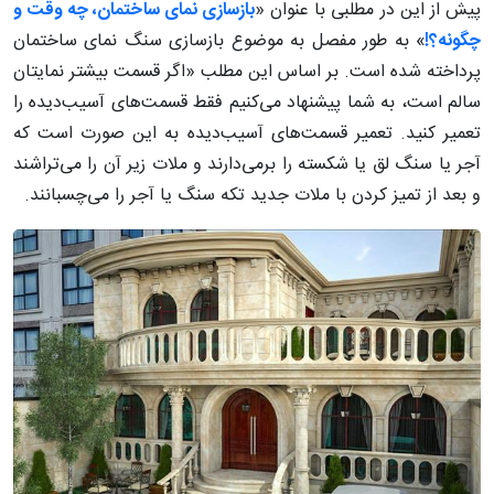
پیش از این در مطلبی با عنوان «
بازسازی نمای ساختمان، چه وقت و
چگونه؟!
» به طور مفصل به موضوع بازسازی سنگ نمای ساختمان
پرداخته شده است. بر اساس این مطلب «اگر قسمت بیشتر نمایتان
سالم است، به شما پیشنهاد می‌کنیم فقط قسمت‌های آسیب‌دیده را
تعمیر کنید. تعمیر قسمت‌های آسیب‌دیده به این صورت است که
آجر یا سنگ لق یا شکسته را برمی‌دارند و ملات زیر آن را می‌تراشند
و بعد از تمیز کردن با ملات جدید تکه سنگ یا آجر را می‌چسبانند.