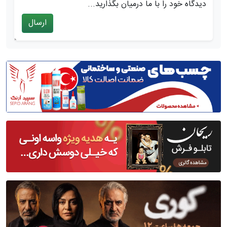
دیدگاه خود را با ما درمیان بگذارید...
ارسال