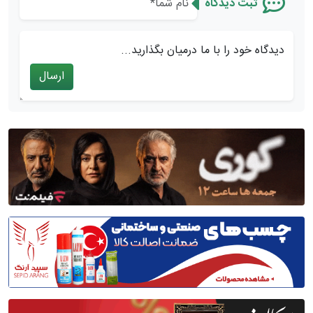
ثبت دیدگاه
دیدگاه خود را با ما درمیان بگذارید...
ارسال