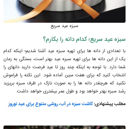
سبزه عید سریع
سبزه عید سریع؛ کدام دانه را بکارم؟
با تعدادی از دانه­ ها برای تهیه سبزه عید آشنا شدیم؛ اینکه کدام
یک از این دانه ­ها برای تهیه سبزه عید بهتر است، بستگی به زمان
شما دارد. با توجه به اینکه چند روز تا عید فرصت دارید دانه­ای را
انتخاب کنید که برای هفت­ سین آماده شود. این نکته را فراموش
نکنید که هرچقدر دانه­ ها را به صورت نازک در ظرف سبزه بریزید
رشد سبزه بهتر خواهد بود و طول عمر بیشتری خواهد داشت.
مطلب پیشنهادی:
کاشت سبزه در آب، روشی متنوع برای عید نوروز