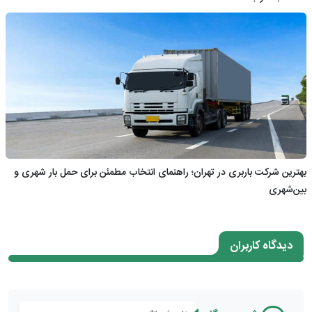
بهترین شرکت باربری در تهران؛ راهنمای انتخاب مطمئن برای حمل بار شهری و
بین‌شهری
دیدگاه کاربران