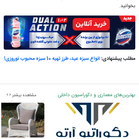
بخوانید.
مطلب پیشنهادی:
انواع سبزه عید، طرز تهیه 10 سبزه محبوب نوروزی!
بهترین‌های معماری و دکوراسیون داخلی
مشاهده بیشتر