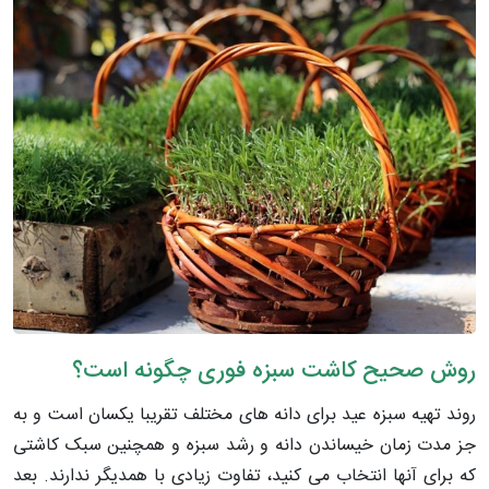
روش صحیح کاشت سبزه فوری چگونه است؟
روند تهیه سبزه عید برای دانه ­های مختلف تقریبا یکسان است و به
جز مدت زمان خیساندن دانه و رشد سبزه و همچنین سبک کاشتی
که برای آنها انتخاب می­ کنید، تفاوت زیادی با همدیگر ندارند. بعد