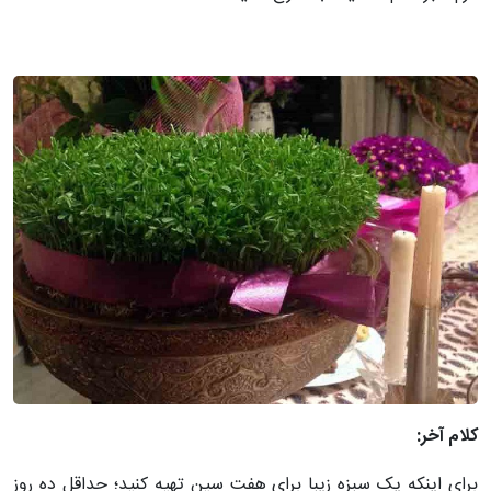
کلام آخر:
برای اینکه یک سبزه زیبا برای هفت سین تهیه کنید؛ حداقل ده روز