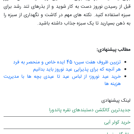
قبل از رسیدن نوروز دست به کار شوید و از بذرهای تند رشد برای
سبزه استفاده کنید. نکته ­های مهم در کاشت و نگهداری از سبزه را
به ذهن بسپارید تا یک سبزه جذاب داشته باشید.
مطالب پیشنهادی:
تزیین ظروف هفت­ سین؛ 45 ایده خاص و منحصر به فرد
هر آنچه که برای پذیرایی عید نوروز باید بدانیم
خرید عید نوروز؛ از لباس عید تا عیدی بچه ها با مدیریت
هزینه ها
لینک پیشنهادی
جدیدترین کالکشن دستبندهای نقره پاندورا
خرید کولر آبی