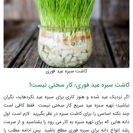
کاشت سبزه عید فوری
کاشت سبزه عید فوری؛ کار سختی نیست!
اگر نزدیک عید شده و هنوز کاری برای سبزه عید نکرده­اید، نگران
نباشید؛ تهیه سبزه عید سریع کار سختی نیست. فقط کافی است
چند نکته اساسی را برای کاشت سبزه در نظر بگیرید. لازم است اول
دانه­ هایی که برای تهیه سبزه به کار می­ رود را بشناسید و از سرعت
رشد انواع دانه برای سبزه فوری مطلع باشید. پس ادامه مطلب را