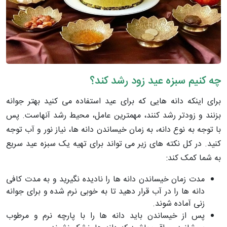
چه کنیم سبزه عید زود رشد کند؟
برای اینکه دانه­ هایی که برای عید استفاده می ­کنید بهتر جوانه
بزنند و زودتر رشد کنند، مهم­ترین عامل، محیط رشد آنهاست. پس
با توجه به نوع دانه، به زمان خیساندن دانه­ ها، نیاز نور و آب توجه
کنید. در کل نکته ­های زیر می­ تواند برای تهیه یک سبزه عید سریع
به شما کمک کند:
مدت زمان خیساندن دانه­ ها را نادیده نگیرید و به مدت کافی
دانه­ ها را در آب قرار دهید تا به خوبی نرم شده و برای جوانه
زنی آماده شوند.
پس از خیساندن باید دانه ­ها را با پارچه نرم و مرطوب