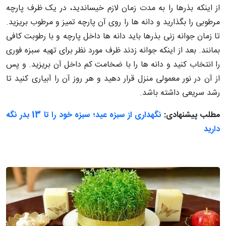
از اینکه بذرها را به مدت زمان لازم خیساندید، در یک ظرف پارچه
مرطوبی را بگذارید و دانه ­ها را روی آن پارچه تمیز و مرطوب بریزید.
تا زمان جوانه زنی بذرها باید دانه ­ها داخل پارچه و با رطوبت کافی
بمانند. بعد از اینکه جوانه زدند ظرف مورد نظر برای تهیه سبزه فوری
را انتخاب کنید و دانه­ ها را با ضخامت کم داخل آن بریزید. و پس
از آن در نور معمولی منزل قرار دهید و هر روز آن را آبیاری کنید تا
رشد سریعی داشته باشد.
مطلب پیشنهادی:
نگهداری از سبزه عید؛ سبزه خود را تا 13 بدر نگه
دارید