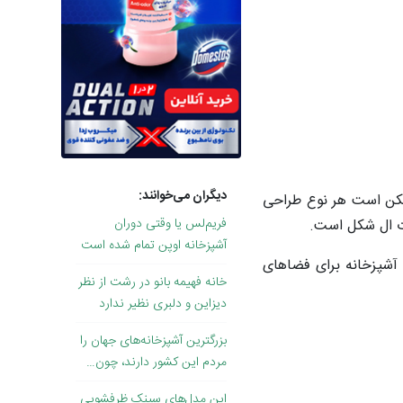
دیگران می‌خوانند:
مکن است هر نوع طراحی
فریم‌لس یا وقتی دوران
رت ال شکل است.
آشپزخانه اوپن تمام شده است
آشپزخانه برای فضاهای
خانه فهیمه بانو در رشت از نظر
دیزاین و دلبری نظیر ندارد
بزرگترین آشپزخانه‌های جهان را
مردم این کشور دارند، چون…
این مدل‌های سینک ظرفشویی