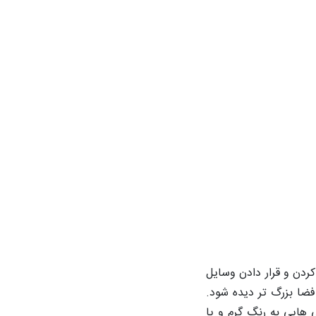
ردن و قرار دادن وسایل
ضا بزرگ تر دیده شود.
 هایی به رنگ گرم و یا