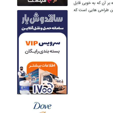
بر آن که به خوبی قابل
رین طراحی هایی است که