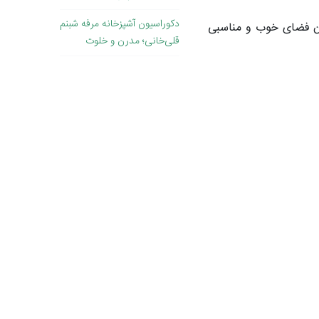
دکوراسیون آشپزخانه مرفه شبنم
ان فضای خوب و مناسبی
قلی‌خانی؛ مدرن و خلوت