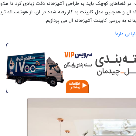
. در فضاهای کوچک باید به طراحی آشپزخانه دقت زیادی کرد تا علاوه 
نه ال و همچنین مدل کابینت به کار رفته شده در آن، از هوشمندانه ت
نه به بررسی کابینت آشپزخانه ال می پردازیم.
ایی داره!