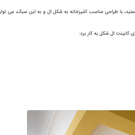
ستید، با طراحی مناسب آشپزخانه به شکل ال و به این سبک، می تو
ی کابینت ال شکل به کار برد: