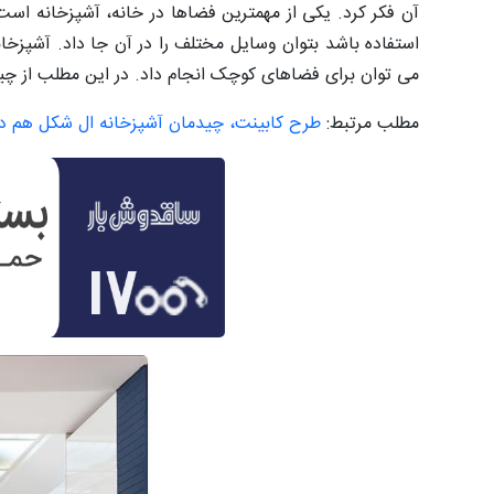
آن فکر کرد. یکی از مهمترین فضاها در خانه، آشپزخانه است
استفاده باشد بتوان وسایل مختلف را در آن جا داد. آشپزخا
می توان برای فضاهای کوچک انجام داد. در این مطلب از چیدا
مطلب مرتبط:
طرح کابینت، چیدمان آشپزخانه ال شکل هم دنی