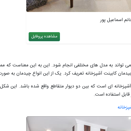
انم اسماعیل پور
مشاهده پروفایل
می تواند به مدل های مختلفی انجام شود. این به این معناست که م
دمان کابینت آشپزخانه تعریف کرد. یک از این انواع چیدمان به صو
زخانه ای است که بین دو دیوار متقاطع واقع شده باشد. این شکل 
 قابل استفاده است.
پزخانه