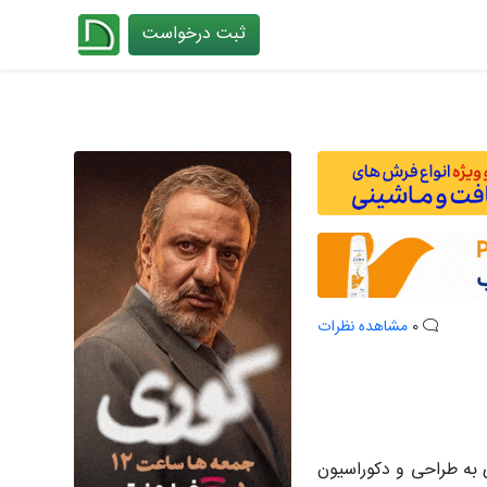
ثبت درخواست
چیدانه
0
مشاهده نظرات
ی به طراحی و دکوراسیون